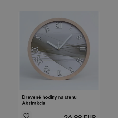
Drevené hodiny na stenu
Abstrakcia
26.99 EUR