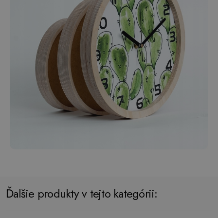
Ďalšie produkty v tejto kategórii: