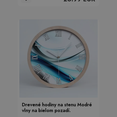
Drevené hodiny na stenu Modré
vlny na bielom pozadí.