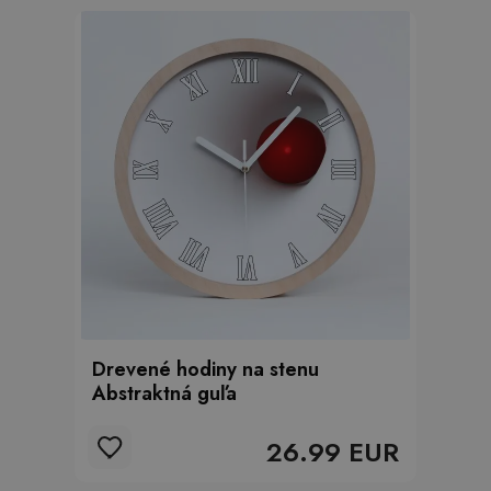
Drevené hodiny na stenu
Abstraktná guľa
26.99 EUR