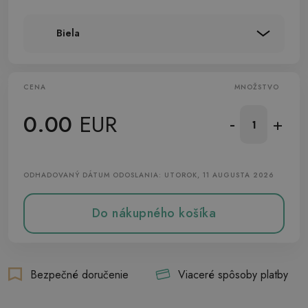
Biela
CENA
MNOŽSTVO
0.00
EUR
-
+
ODHADOVANÝ DÁTUM ODOSLANIA: UTOROK, 11 AUGUSTA 2026
Do nákupného košíka
Bezpečné doručenie
Viaceré spôsoby platby