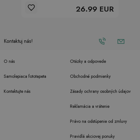
26.99 EUR
Kontaktuj nás!
O nás
Otázky a odpovede
Samolepiaca fototapeta
Obchodné podmienky
Kontaktujte nás
Zásady ochrany osobných údajov
Reklamácia a vrátenie
Právo na odstúpenie od zmluvy
Pravidlá akciovej ponuky