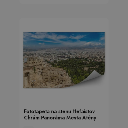
Fototapeta na stenu Hefaistov
Chrám Panoráma Mesta Atény