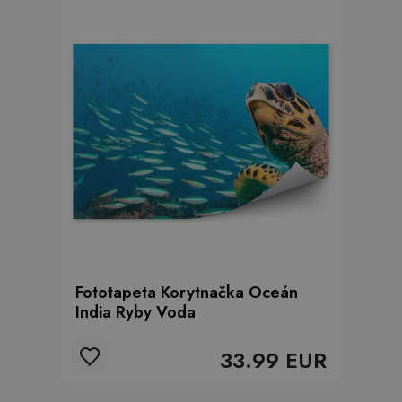
Fototapeta Korytnačka Oceán
India Ryby Voda
33.99 EUR