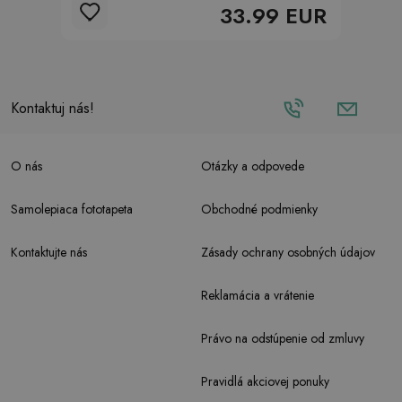
33.99 EUR
Kontaktuj nás!
O nás
Otázky a odpovede
Samolepiaca fototapeta
Obchodné podmienky
Kontaktujte nás
Zásady ochrany osobných údajov
Reklamácia a vrátenie
Právo na odstúpenie od zmluvy
Pravidlá akciovej ponuky