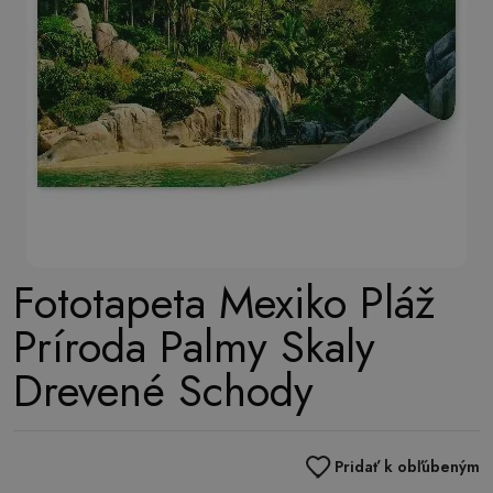
Fototapeta Mexiko Pláž
Príroda Palmy Skaly
Drevené Schody
Pridať k obľúbeným