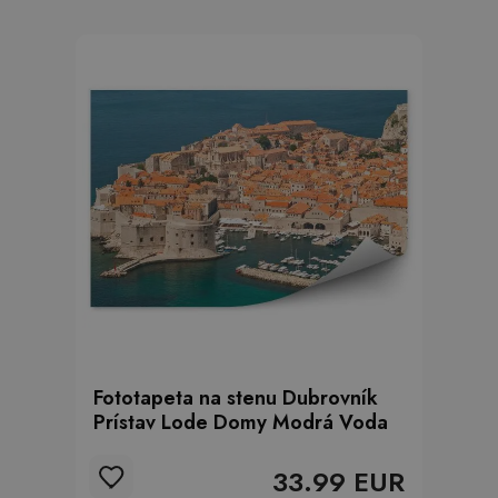
Fototapeta na stenu Dubrovník
Prístav Lode Domy Modrá Voda
33.99 EUR