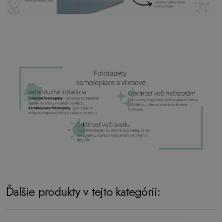
Ďalšie produkty v tejto kategórii: