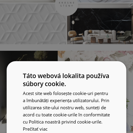
Táto webová lokalita používa
súbory cookie.
Acest site web folosește cookie-uri pentru
a îmbunătăți experiența utilizatorului. Prin
utilizarea site-ului nostru web, sunteți de
acord cu toate cookie-urile în conformitate
cu Politica noastră privind cookie-urile.
Prečítať viac