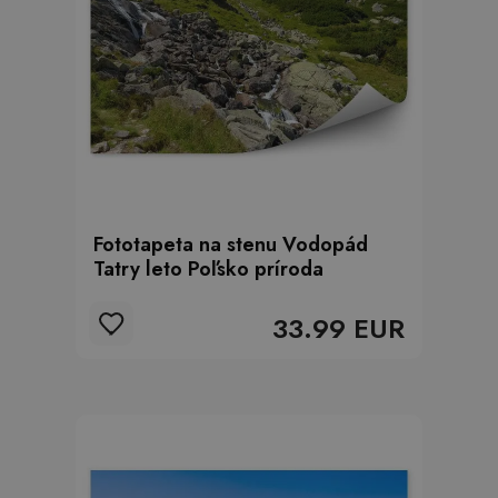
Fototapeta na stenu Vodopád
Tatry leto Poľsko príroda
33.99 EUR