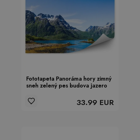
Fototapeta Panoráma hory zimný
sneh zelený pes budova jazero
33.99 EUR