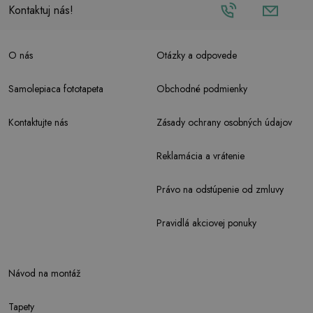
Kontaktuj nás!
O nás
Otázky a odpovede
Samolepiaca fototapeta
Obchodné podmienky
Kontaktujte nás
Zásady ochrany osobných údajov
Reklamácia a vrátenie
Právo na odstúpenie od zmluvy
Pravidlá akciovej ponuky
Návod na montáž
Tapety