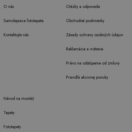
O nás
Otázky a odpovede
Samolepiaca fototapeta
Obchodné podmienky
Kontaktujte nás
Zásady ochrany osobných údajov
Reklamácia a vrátenie
Právo na odstúpenie od zmluvy
Pravidlá akciovej ponuky
Návod na montáž
Tapety
Fototapety