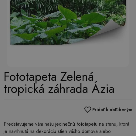
Fototapeta Zelená
tropická záhrada Ázia
Pridať k obľúbeným
Predstavujeme vám našu jedinečnú fototapetu na stenu, ktorá
je navrhnutá na dekoráciu stien vášho domova alebo