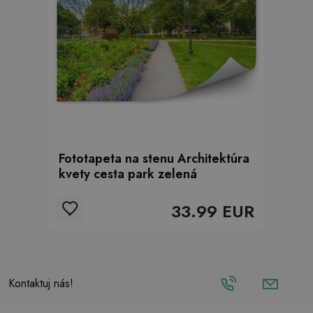
Fototapeta na stenu Architektúra
kvety cesta park zelená
33.99 EUR
Kontaktuj nás!