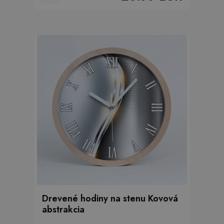
Drevené hodiny na stenu Kovová
abstrakcia