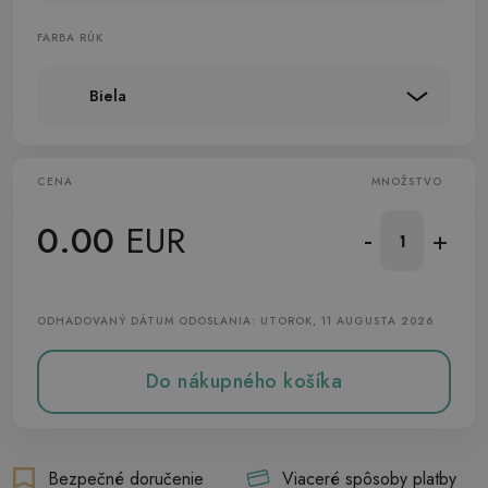
FARBA RÚK
Biela
CENA
MNOŽSTVO
0.00
EUR
-
+
ODHADOVANÝ DÁTUM ODOSLANIA: UTOROK, 11 AUGUSTA 2026
Do nákupného košíka
Bezpečné doručenie
Viaceré spôsoby platby