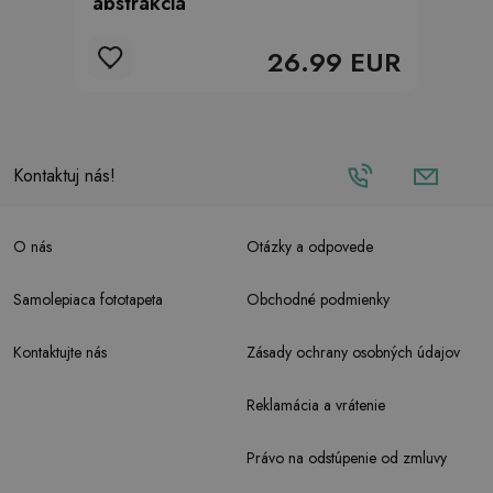
abstrakcia
26.99 EUR
Kontaktuj nás!
O nás
Otázky a odpovede
Samolepiaca fototapeta
Obchodné podmienky
Kontaktujte nás
Zásady ochrany osobných údajov
Reklamácia a vrátenie
Právo na odstúpenie od zmluvy