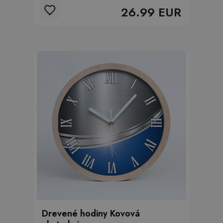
26.99 EUR
Drevené hodiny Kovová