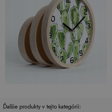
Ďalšie produkty v tejto kategórii: