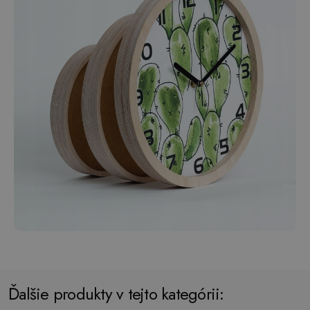
Ďalšie produkty v tejto kategórii: