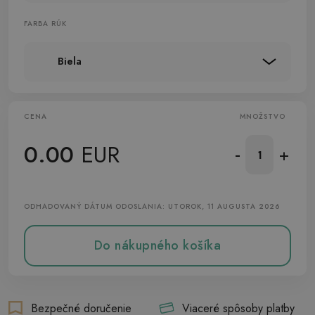
FARBA RÚK
Biela
CENA
MNOŽSTVO
0.00
EUR
-
+
ODHADOVANÝ DÁTUM ODOSLANIA: UTOROK, 11 AUGUSTA 2026
Do nákupného košíka
Bezpečné doručenie
Viaceré spôsoby platby