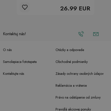
26.99 EUR
Kontaktuj nás!
O nás
Otázky a odpovede
Samolepiaca fototapeta
Obchodné podmienky
Kontaktujte nás
Zásady ochrany osobných údajov
Reklamácia a vrátenie
Právo na odstúpenie od zmluvy
Pravidlá akciovej ponuky