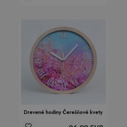
Drevené hodiny Čerešňové kvety