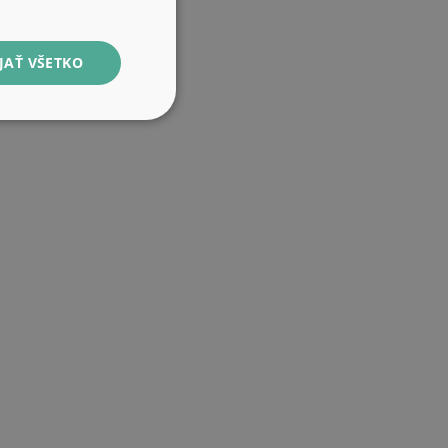
JAŤ VŠETKO