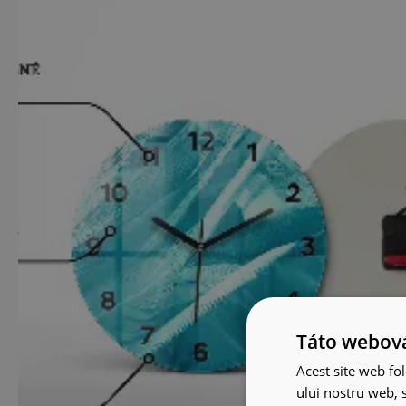
Táto webová
Acest site web fol
ului nostru web, s