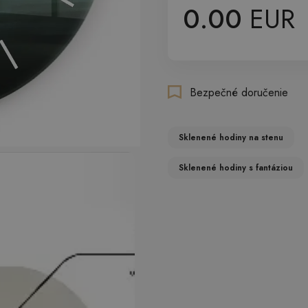
0.00
EUR
Bezpečné doručenie
Sklenené hodiny na stenu
Sklenené hodiny s fantáziou