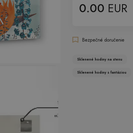
0.00
EUR
Bezpečné doručenie
Sklenené hodiny na stenu
Sklenené hodiny s fantáziou