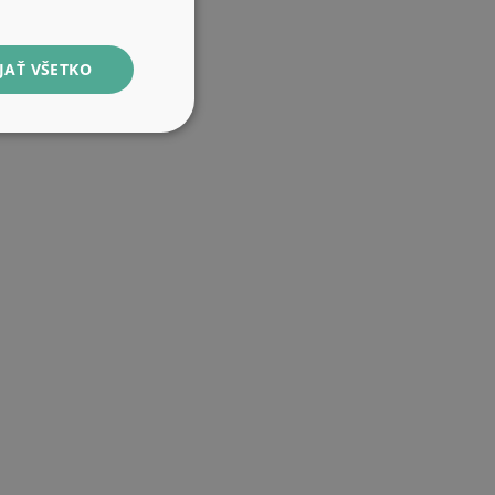
JAŤ VŠETKO