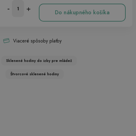
-
+
Do nákupného košíka
Viaceré spôsoby platby
Sklenené hodiny do izby pre mládež
Štvorcové sklenené hodiny