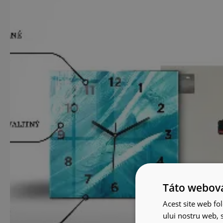
Táto webová
Acest site web fol
ului nostru web, s