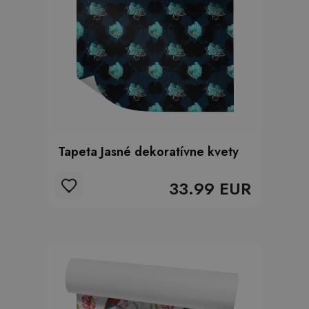
Tapeta Jasné dekoratívne kvety
33.99 EUR