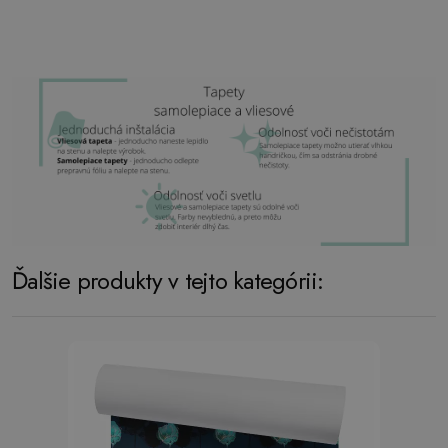
Ďalšie produkty v tejto kategórii: