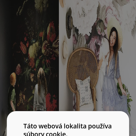
Táto webová lokalita používa
súbory cookie.