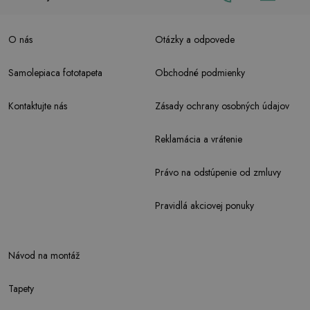
O nás
Otázky a odpovede
Samolepiaca fototapeta
Obchodné podmienky
Kontaktujte nás
Zásady ochrany osobných údajov
Reklamácia a vrátenie
Právo na odstúpenie od zmluvy
Pravidlá akciovej ponuky
Návod na montáž
Tapety