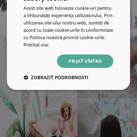
Acest site web folosește cookie-uri pentru
a îmbunătăți experiența utilizatorului. Prin
utilizarea site-ului nostru web, sunteți de
acord cu toate cookie-urile în conformitate
cu Politica noastră privind cookie-urile.
Prečítať viac
PRIJAŤ VŠETKO
ZOBRAZIŤ PODROBNOSTI