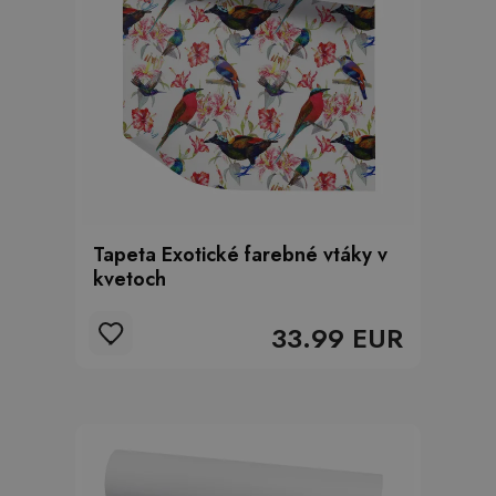
Tapeta Exotické farebné vtáky v
kvetoch
33.99 EUR