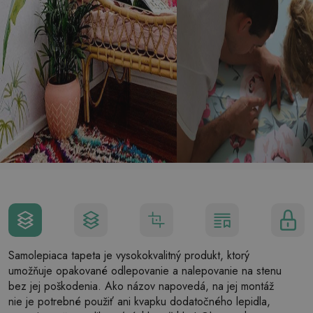
Samolepiaca tapeta je vysokokvalitný produkt, ktorý
umožňuje opakované odlepovanie a nalepovanie na stenu
bez jej poškodenia. Ako názov napovedá, na jej montáž
nie je potrebné použiť ani kvapku dodatočného lepidla,