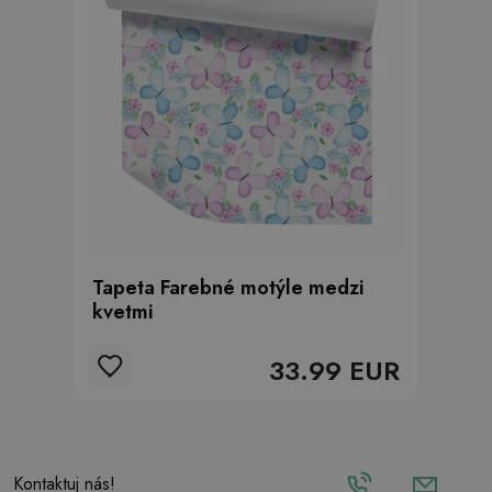
Tapeta Farebné motýle medzi
kvetmi
33.99 EUR
Kontaktuj nás!