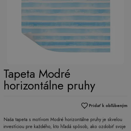
Tapeta Modré
horizontálne pruhy
Pridať k obľúbeným
Naša tapeta s motívom Modré horizontálne pruhy je skvelou
investíciou pre každého, kto hľadá spôsob, ako ozdobiť svoje