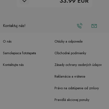
33.99 EUR
Kontaktuj nás!
O nás
Otázky a odpovede
Samolepiaca fototapeta
Obchodné podmienky
Kontaktujte nás
Zásady ochrany osobných údajov
Reklamácia a vrátenie
Právo na odstúpenie od zmluvy
Pravidlá akciovej ponuky