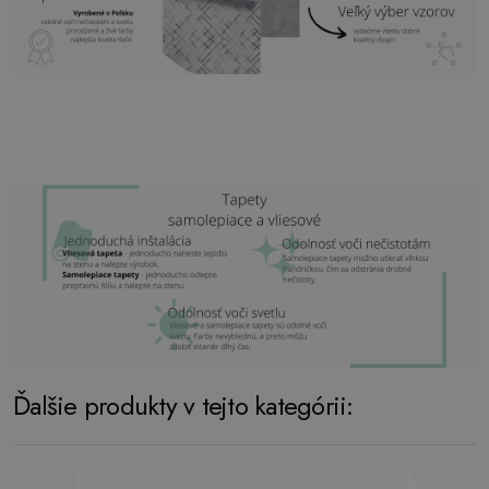
Ďalšie produkty v tejto kategórii: