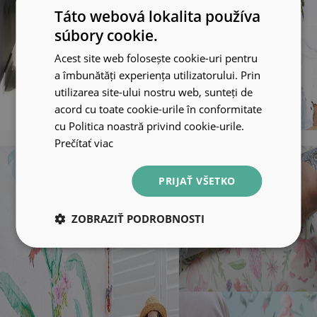
Táto webová lokalita používa
súbory cookie.
Acest site web folosește cookie-uri pentru
a îmbunătăți experiența utilizatorului. Prin
utilizarea site-ului nostru web, sunteți de
acord cu toate cookie-urile în conformitate
cu Politica noastră privind cookie-urile.
Prečítať viac
PRIJAŤ VŠETKO
ZOBRAZIŤ PODROBNOSTI