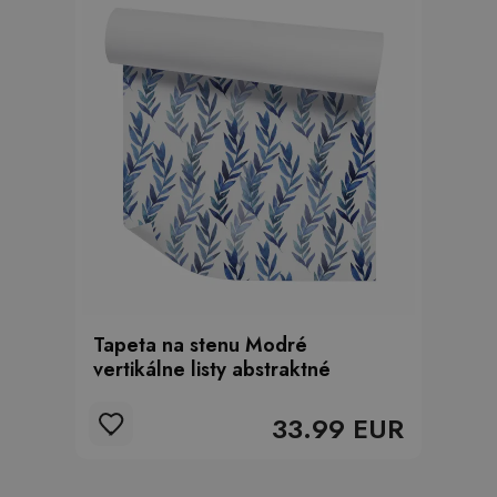
Tapeta na stenu Modré
vertikálne listy abstraktné
33.99 EUR