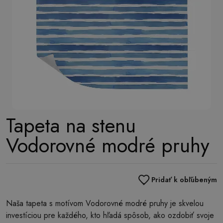
Tapeta na stenu
Vodorovné modré pruhy
Pridať k obľúbeným
Naša tapeta s motívom Vodorovné modré pruhy je skvelou
investíciou pre každého, kto hľadá spôsob, ako ozdobiť svoje