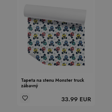
Tapeta na stenu Monster truck
zábavný
33.99 EUR