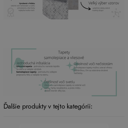
Ďalšie produkty v tejto kategórii: