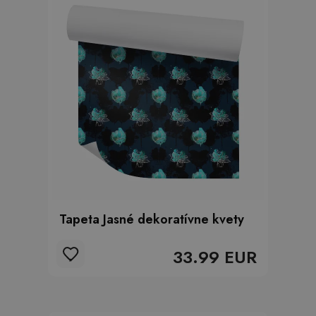
Tapeta Jasné dekoratívne kvety
33.99 EUR