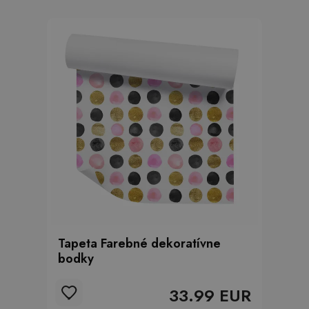
Tapeta Farebné dekoratívne
bodky
33.99 EUR