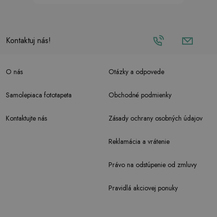
Kontaktuj nás!
O nás
Otázky a odpovede
Samolepiaca fototapeta
Obchodné podmienky
Kontaktujte nás
Zásady ochrany osobných údajov
Reklamácia a vrátenie
Právo na odstúpenie od zmluvy
Pravidlá akciovej ponuky