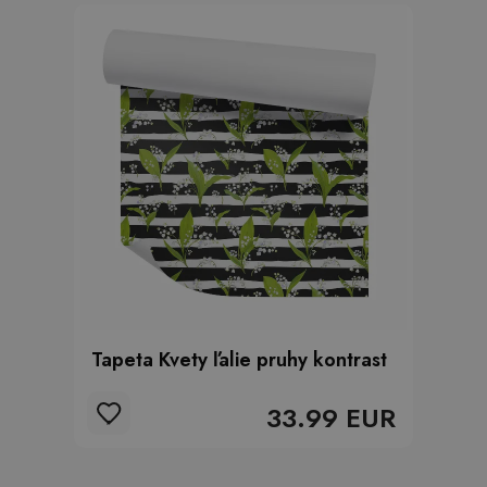
Tapeta Kvety ľalie pruhy kontrast
33.99 EUR