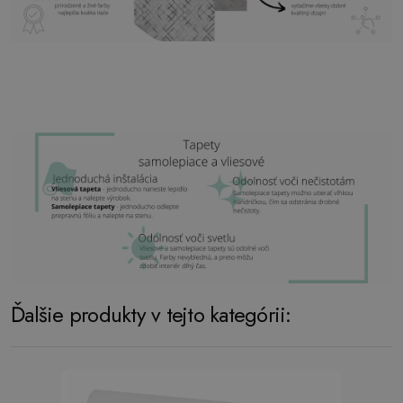
Ďalšie produkty v tejto kategórii: