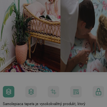
Samolepiaca tapeta je vysokokvalitný produkt, ktorý