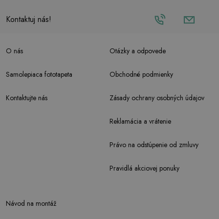
Kontaktuj nás!
O nás
Otázky a odpovede
Samolepiaca fototapeta
Obchodné podmienky
Kontaktujte nás
Zásady ochrany osobných údajov
Reklamácia a vrátenie
Právo na odstúpenie od zmluvy
Pravidlá akciovej ponuky
Návod na montáž