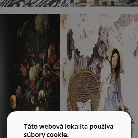
Táto webová lokalita používa
súbory cookie.