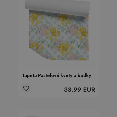
Tapeta Pastelové kvety a bodky
33.99 EUR