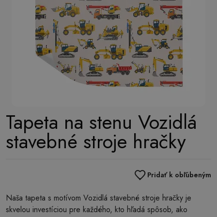
Tapeta na stenu Vozidlá
stavebné stroje hračky
Pridať k obľúbeným
Naša tapeta s motívom Vozidlá stavebné stroje hračky je
skvelou investíciou pre každého, kto hľadá spôsob, ako