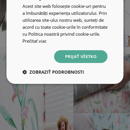
Acest site web folosește cookie-uri pentru
a îmbunătăți experiența utilizatorului. Prin
utilizarea site-ului nostru web, sunteți de
acord cu toate cookie-urile în conformitate
cu Politica noastră privind cookie-urile.
Prečítať viac
PRIJAŤ VŠETKO
ZOBRAZIŤ PODROBNOSTI