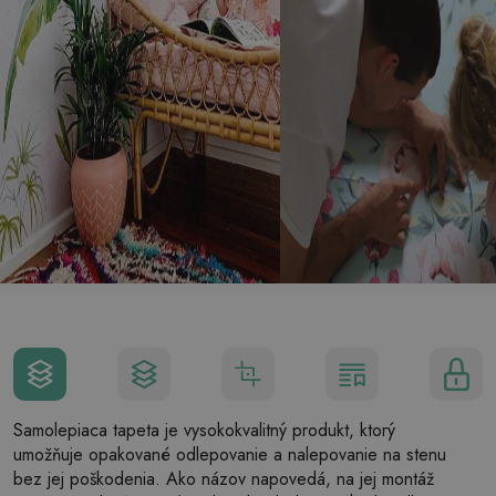
Samolepiaca tapeta je vysokokvalitný produkt, ktorý
umožňuje opakované odlepovanie a nalepovanie na stenu
bez jej poškodenia. Ako názov napovedá, na jej montáž