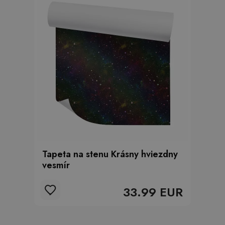
Tapeta na stenu Krásny hviezdny
vesmír
33.99 EUR