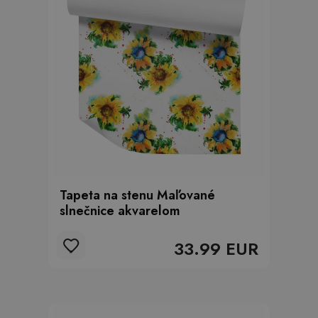
Tapeta na stenu Maľované
slnečnice akvarelom
33.99 EUR