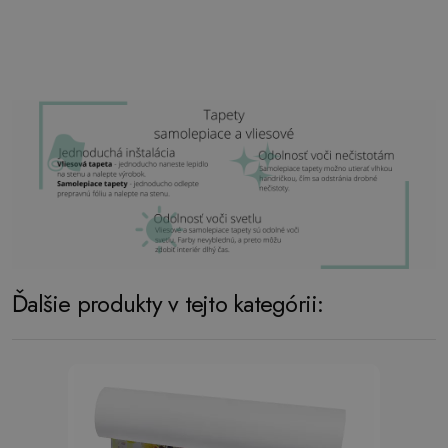
Ďalšie produkty v tejto kategórii: