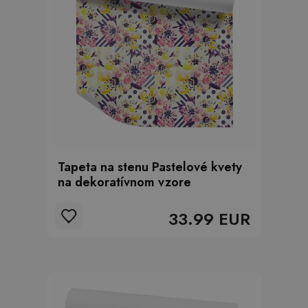
Tapeta na stenu Pastelové kvety
na dekoratívnom vzore
33.99 EUR