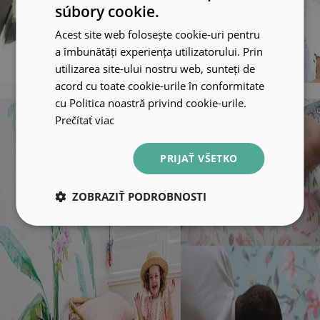
súbory cookie.
Acest site web folosește cookie-uri pentru
a îmbunătăți experiența utilizatorului. Prin
utilizarea site-ului nostru web, sunteți de
acord cu toate cookie-urile în conformitate
cu Politica noastră privind cookie-urile.
Prečítať viac
PRIJAŤ VŠETKO
ZOBRAZIŤ PODROBNOSTI