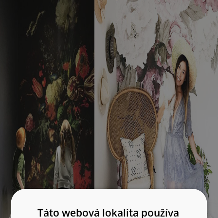
Táto webová lokalita používa