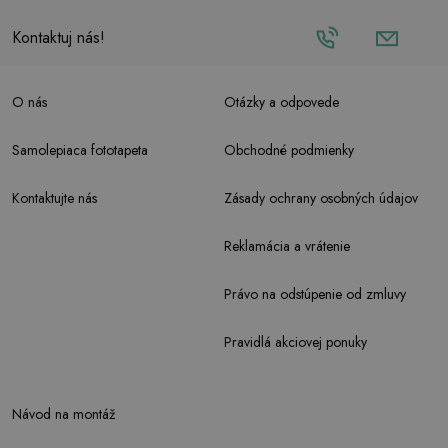
Kontaktuj nás!
O nás
Otázky a odpovede
Samolepiaca fototapeta
Obchodné podmienky
Kontaktujte nás
Zásady ochrany osobných údajov
Reklamácia a vrátenie
Právo na odstúpenie od zmluvy
Pravidlá akciovej ponuky
Návod na montáž