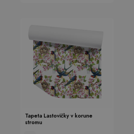
Tapeta Lastovičky v korune
stromu