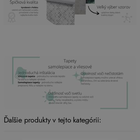
Ďalšie produkty v tejto kategórii: