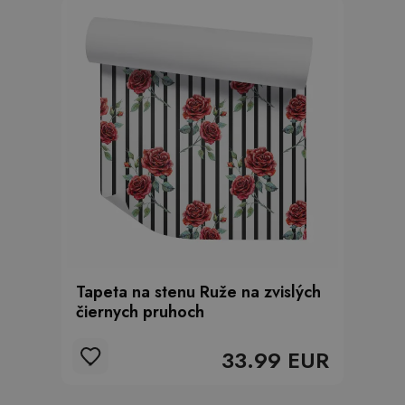
Tapeta na stenu Ruže na zvislých
čiernych pruhoch
33.99 EUR