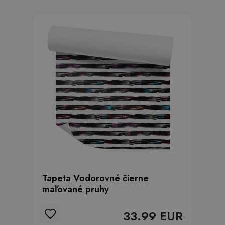
Tapeta Vodorovné čierne
maľované pruhy
33.99 EUR