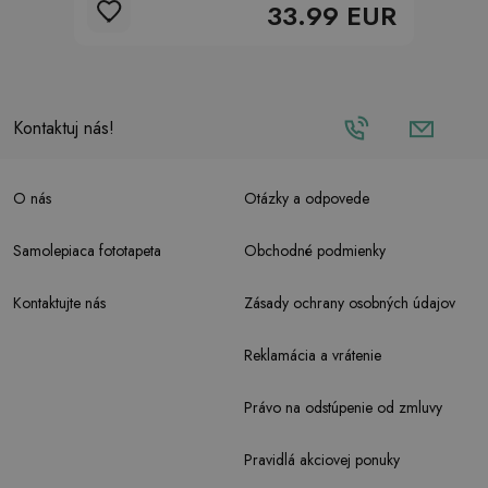
33.99 EUR
Kontaktuj nás!
O nás
Otázky a odpovede
Samolepiaca fototapeta
Obchodné podmienky
Kontaktujte nás
Zásady ochrany osobných údajov
Reklamácia a vrátenie
Právo na odstúpenie od zmluvy
Pravidlá akciovej ponuky