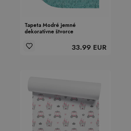
Tapeta Modré jemné
dekoratívne štvorce
33.99 EUR