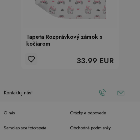
Tapeta Rozprávkový zámok s
kočiarom
33.99 EUR
Kontaktuj nás!
O nás
Otázky a odpovede
Samolepiaca fototapeta
Obchodné podmienky