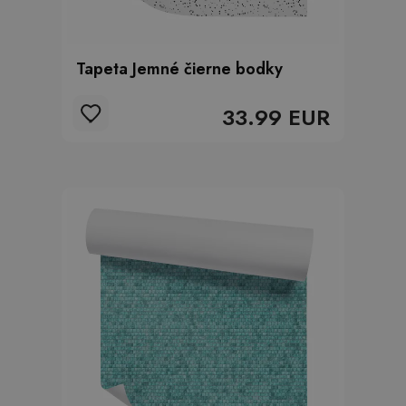
Tapeta Jemné čierne bodky
33.99 EUR