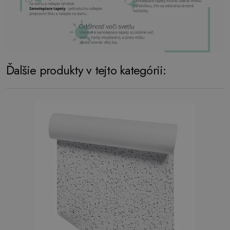
Ďalšie produkty v tejto kategórii: