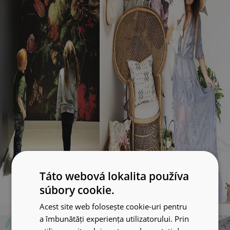
Táto webová lokalita používa
súbory cookie.
Acest site web folosește cookie-uri pentru
a îmbunătăți experiența utilizatorului. Prin