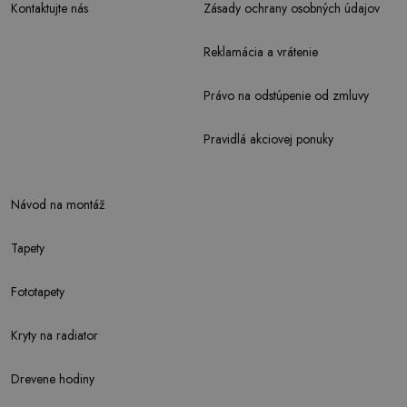
Kontaktujte nás
Zásady ochrany osobných údajov
Reklamácia a vrátenie
Právo na odstúpenie od zmluvy
Pravidlá akciovej ponuky
Návod na montáž
Tapety
Fototapety
Kryty na radiator
Drevene hodiny