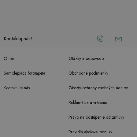
Kontaktuj nás!
O nás
Otázky a odpovede
Samolepiaca fototapeta
Obchodné podmienky
Kontaktujte nás
Zásady ochrany osobných údajov
Reklamácia a vrátenie
Právo na odstúpenie od zmluvy
Pravidlá akciovej ponuky