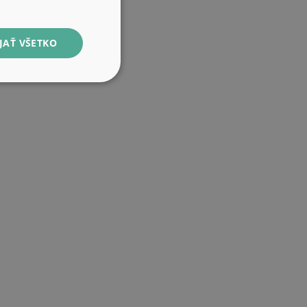
JAŤ VŠETKO