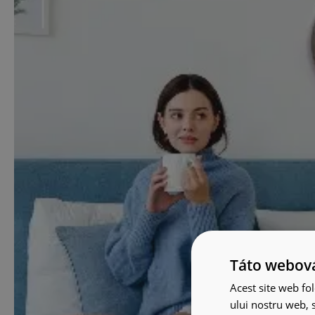
Táto webová
Acest site web fol
ului nostru web, s