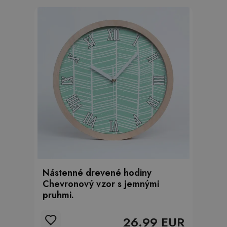
Nástenné drevené hodiny
Chevronový vzor s jemnými
pruhmi.
26.99 EUR