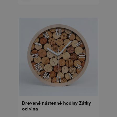
Drevené nástenné hodiny Zátky
od vína