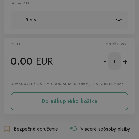
FARBA RÚK
Biela
CENA
MNOŽSTVO
0.00
EUR
-
+
ODHADOVANÝ DÁTUM ODOSLANIA: UTOROK, 11 AUGUSTA 2026
Do nákupného košíka
Bezpečné doručenie
Viaceré spôsoby platby