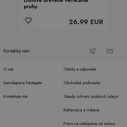
Dúhové drevené vertikálne
pruhy.
26.99 EUR
Kontaktuj nás!
O nás
Otázky a odpovede
Samolepiaca fototapeta
Obchodné podmienky
Kontaktujte nás
Zásady ochrany osobných údajov
Reklamácia a vrátenie
Právo na odstúpenie od zmluvy