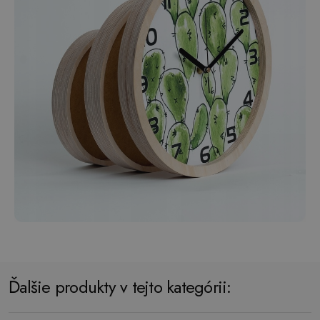
Ďalšie produkty v tejto kategórii: