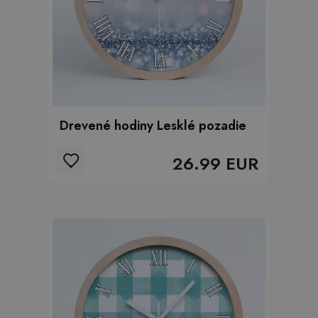
Drevené hodiny Lesklé pozadie
26.99 EUR