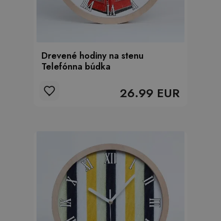
Drevené hodiny na stenu
Telefónna búdka
26.99 EUR