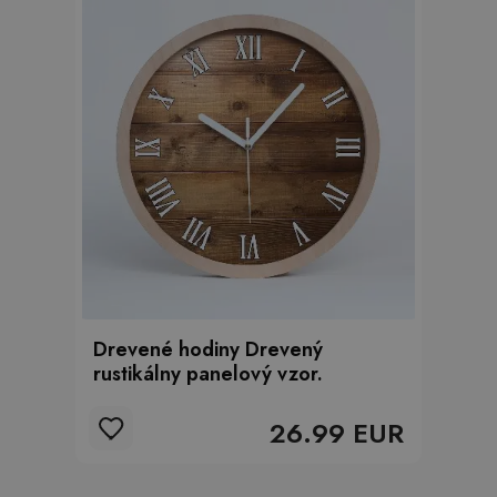
Drevené hodiny Drevený
rustikálny panelový vzor.
26.99 EUR