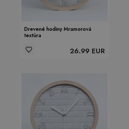
Drevené hodiny Mramorová
textúra
26.99 EUR