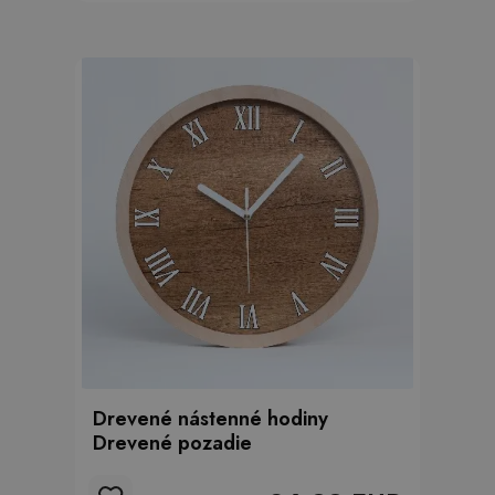
Drevené nástenné hodiny
Drevené pozadie