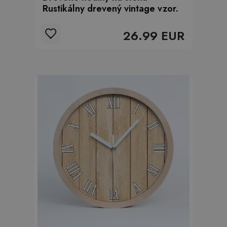
Rustikálny drevený vintage vzor.
26.99 EUR