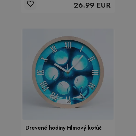
26.99 EUR
Drevené hodiny Filmový kotúč