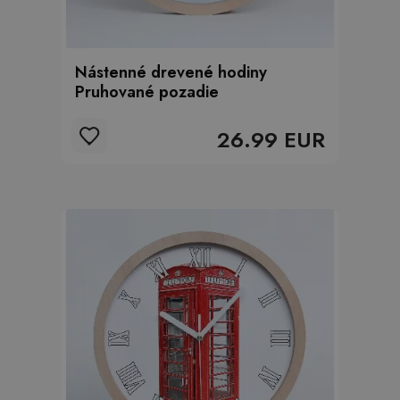
Nástenné drevené hodiny
Pruhované pozadie
26.99 EUR