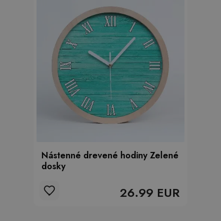
Nástenné drevené hodiny Zelené
dosky
26.99 EUR