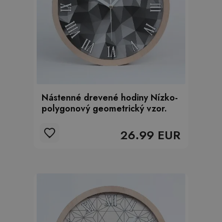
Nástenné drevené hodiny Nízko-
polygonový geometrický vzor.
26.99 EUR