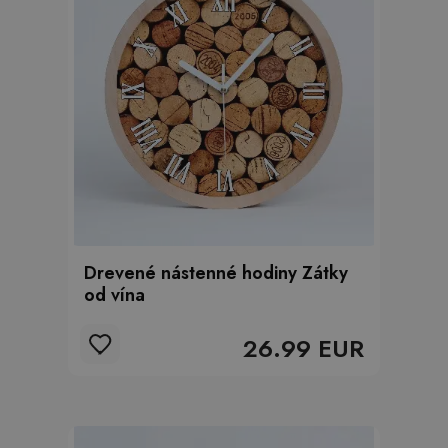
Drevené nástenné hodiny Zátky
od vína
26.99 EUR