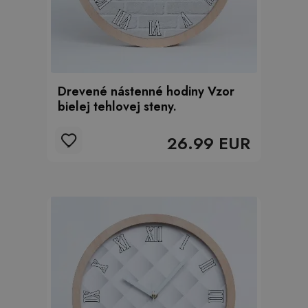
Drevené nástenné hodiny Vzor
bielej tehlovej steny.
26.99 EUR