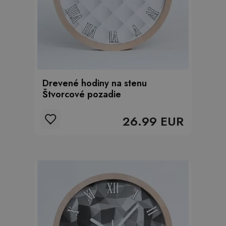
Drevené hodiny na stenu
Štvorcové pozadie
26.99 EUR