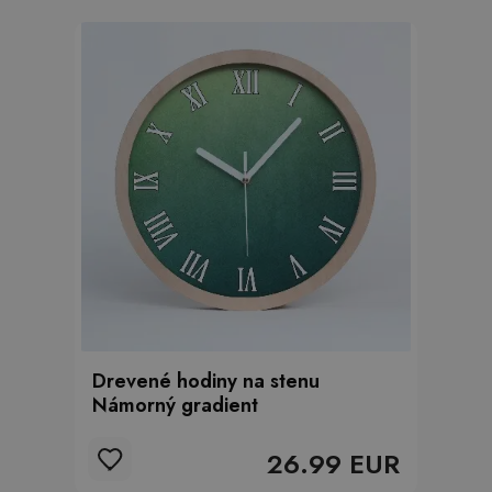
Drevené hodiny na stenu
Námorný gradient
26.99 EUR