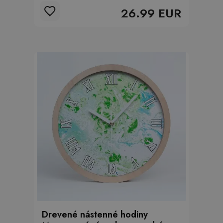
26.99 EUR
Drevené nástenné hodiny