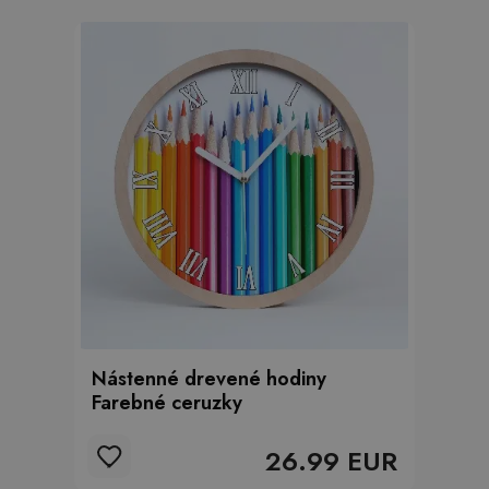
Nástenné drevené hodiny
Farebné ceruzky
26.99 EUR