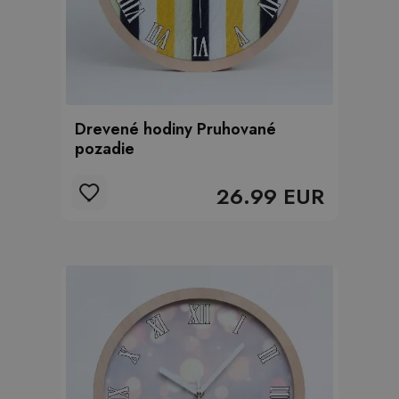
Drevené hodiny Pruhované
pozadie
26.99 EUR