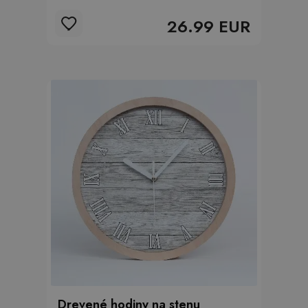
26.99 EUR
Drevené hodiny na stenu