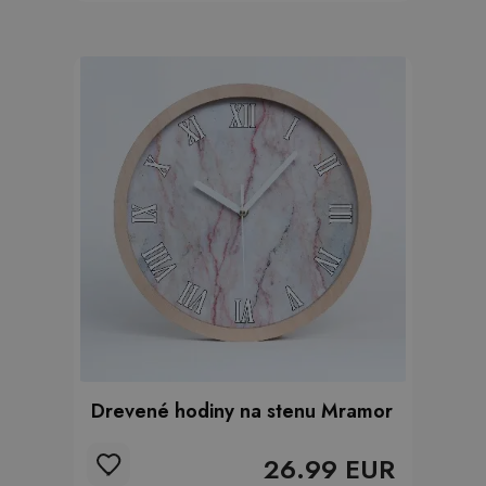
Drevené hodiny na stenu Mramor
26.99 EUR