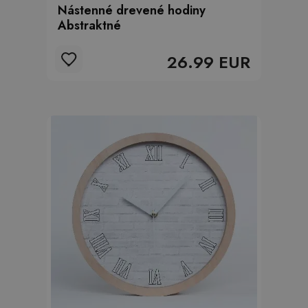
Nástenné drevené hodiny
Abstraktné
26.99 EUR