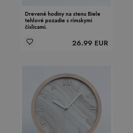
Drevené hodiny na stenu Biele
tehlové pozadie s rímskymi
číslicami.
26.99 EUR