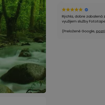
Rýchla, dobre zabalená 
využijem služby Fototape
(Preložené Google,
pozri