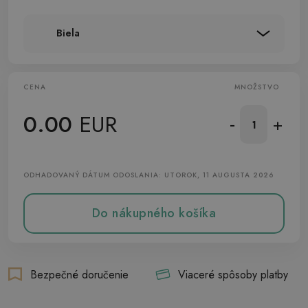
Biela
CENA
MNOŽSTVO
0.00
EUR
-
+
ODHADOVANÝ DÁTUM ODOSLANIA: UTOROK, 11 AUGUSTA 2026
Do nákupného košíka
Bezpečné doručenie
Viaceré spôsoby platby