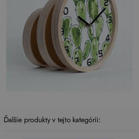
Ďalšie produkty v tejto kategórii: