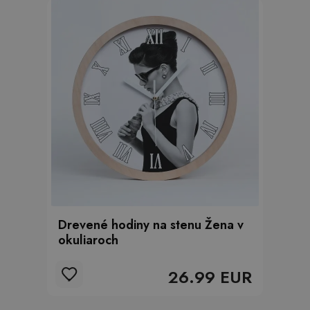
Drevené hodiny na stenu Žena v
okuliaroch
26.99 EUR