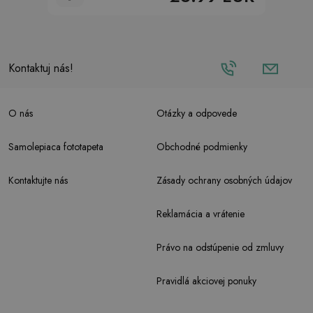
Kontaktuj nás!
O nás
Otázky a odpovede
Samolepiaca fototapeta
Obchodné podmienky
Kontaktujte nás
Zásady ochrany osobných údajov
Reklamácia a vrátenie
Právo na odstúpenie od zmluvy
Pravidlá akciovej ponuky