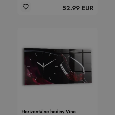
52.99 EUR
Horizontálne hodiny Víno