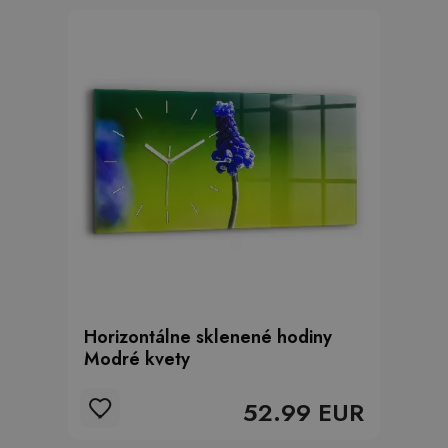
Horizontálne sklenené hodiny
Modré kvety
52.99 EUR