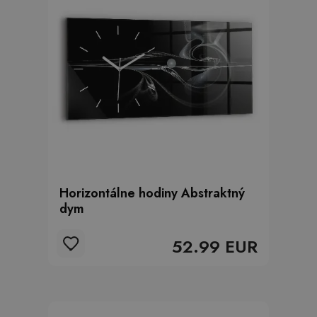
Horizontálne hodiny Abstraktný
dym
52.99 EUR