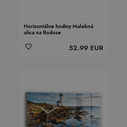
Horizontálne hodiny Malebná
ulica na Rodose
52.99 EUR