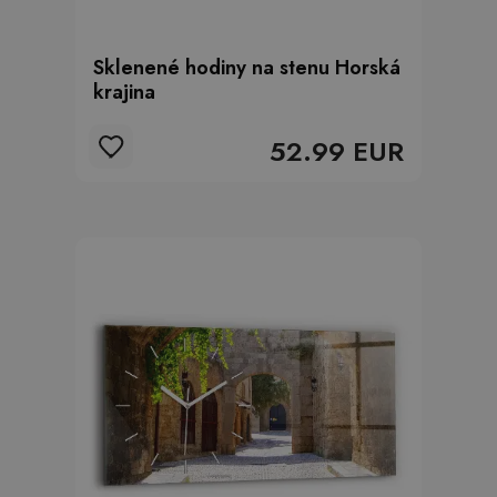
Sklenené hodiny na stenu Horská
krajina
52.99 EUR