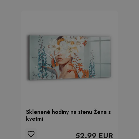
Sklenené hodiny na stenu Žena s
kvetmi
52.99 EUR