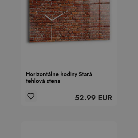
Horizontálne hodiny Stará
tehlová stena
52.99 EUR