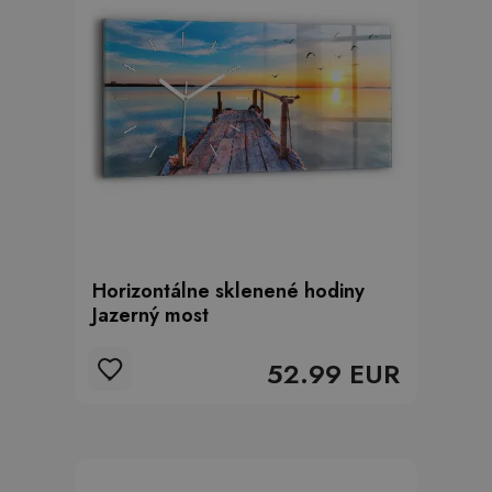
Horizontálne sklenené hodiny
Jazerný most
52.99 EUR