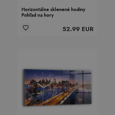
Horizontálne sklenené hodiny
Pohľad na hory
52.99 EUR