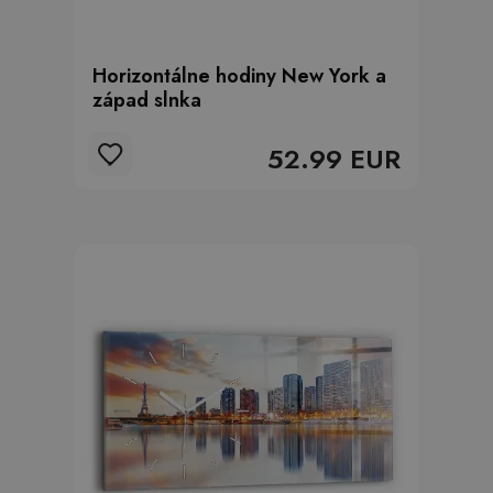
Horizontálne hodiny New York a
západ slnka
52.99 EUR