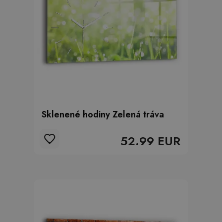
Sklenené hodiny Zelená tráva
52.99 EUR