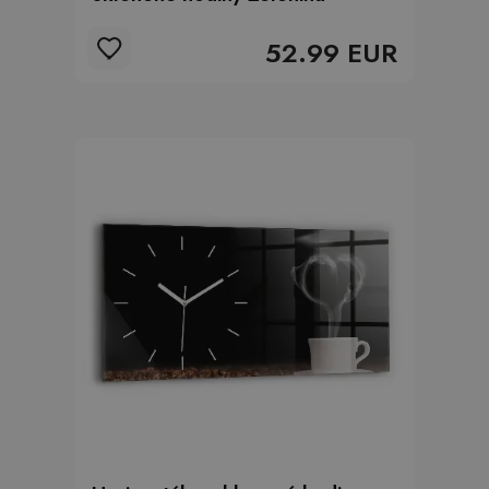
52.99 EUR