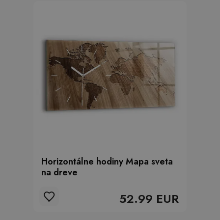
Horizontálne hodiny Mapa sveta
na dreve
52.99 EUR