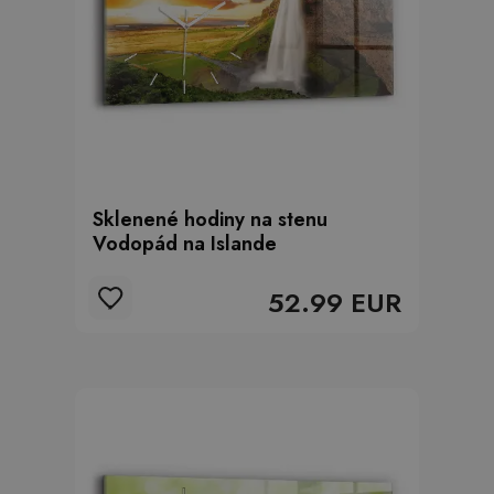
Sklenené hodiny na stenu
Vodopád na Islande
52.99 EUR