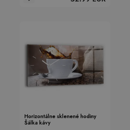
Horizontálne sklenené hodiny
Šálka kávy