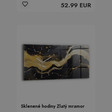
52.99 EUR
Sklenené hodiny Zlatý mramor