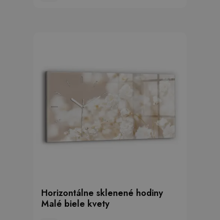
Horizontálne sklenené hodiny
Malé biele kvety