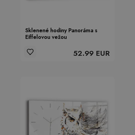
Sklenené hodiny Panoráma s
Eiffelovou vežou
52.99 EUR