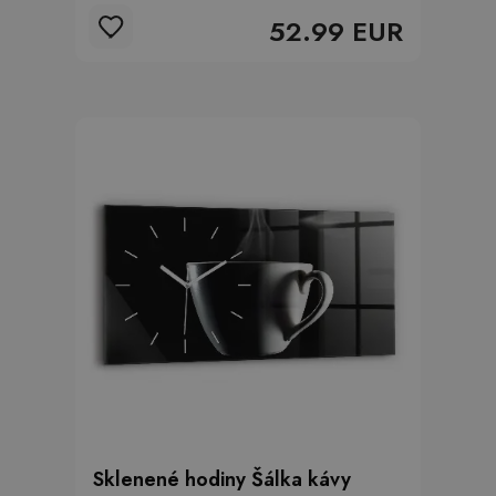
52.99 EUR
Sklenené hodiny Šálka kávy