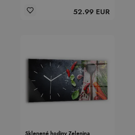
52.99 EUR
Sklenené hodiny Zelenina