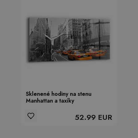
Sklenené hodiny na stenu
Manhattan a taxíky
52.99 EUR