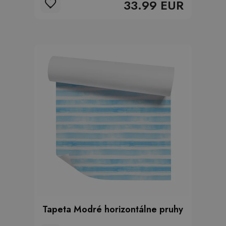
33.99 EUR
Tapeta Modré horizontálne pruhy