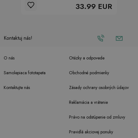
33.99 EUR
Kontaktuj nás!
O nás
Otázky a odpovede
Samolepiaca fototapeta
Obchodné podmienky
Kontaktujte nás
Zásady ochrany osobných údajov
Reklamácia a vrátenie
Právo na odstúpenie od zmluvy
Pravidlá akciovej ponuky