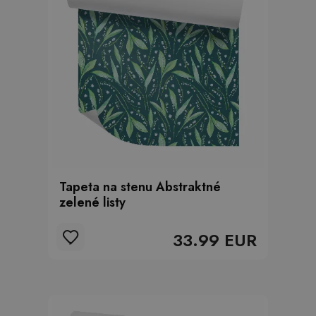
Tapeta na stenu Abstraktné
zelené listy
33.99 EUR