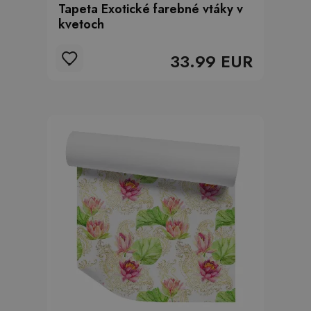
Tapeta Exotické farebné vtáky v
kvetoch
33.99 EUR