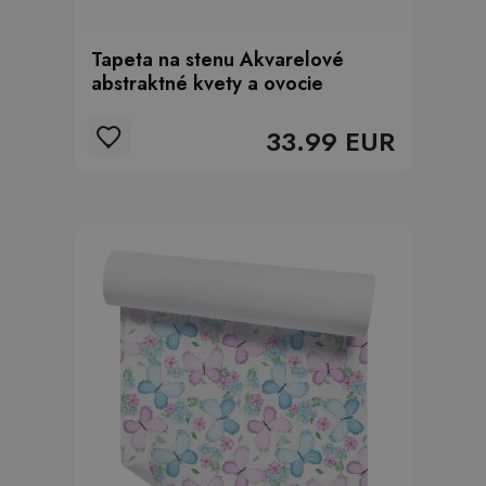
Tapeta na stenu Akvarelové
abstraktné kvety a ovocie
33.99 EUR