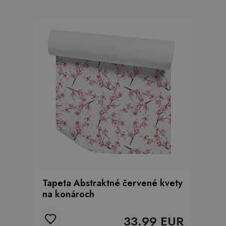
Tapeta Abstraktné červené kvety
na konároch
33.99 EUR