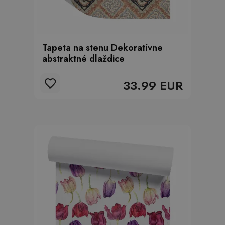
Tapeta na stenu Dekoratívne
abstraktné dlaždice
33.99 EUR