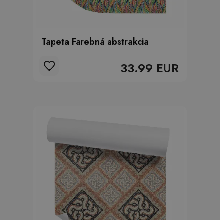
Tapeta Farebná abstrakcia
33.99 EUR