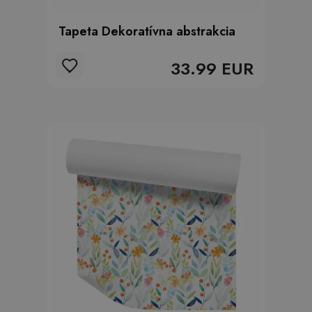
Tapeta Dekoratívna abstrakcia
33.99 EUR