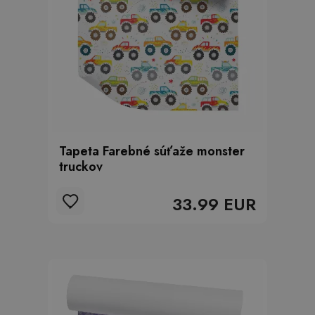
Tapeta Farebné súťaže monster
truckov
33.99 EUR