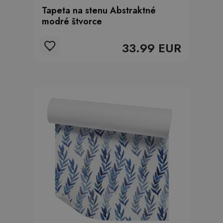
Tapeta na stenu Abstraktné
modré štvorce
33.99 EUR