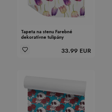
Tapeta na stenu Farebné
dekoratívne tulipány
33.99 EUR