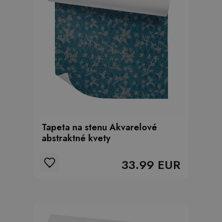
Tapeta na stenu Akvarelové
abstraktné kvety
33.99 EUR