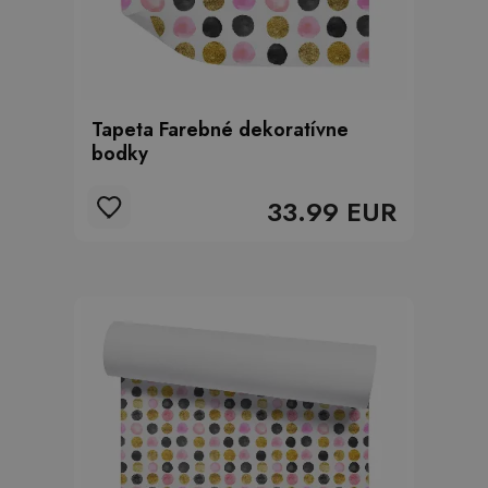
Tapeta Farebné dekoratívne
bodky
33.99 EUR