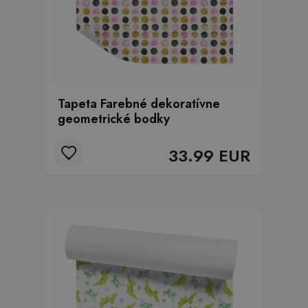
Tapeta Farebné dekoratívne
geometrické bodky
33.99 EUR