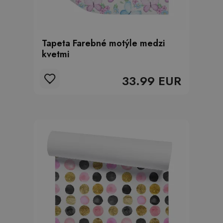
Tapeta Farebné motýle medzi
kvetmi
33.99 EUR