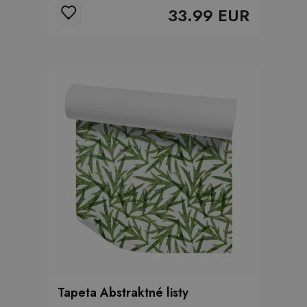
33.99 EUR
Tapeta Abstraktné listy