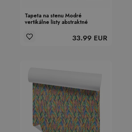
Tapeta na stenu Modré
vertikálne listy abstraktné
33.99 EUR