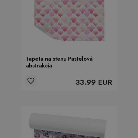
Tapeta na stenu Pastelová
abstrakcia
33.99 EUR