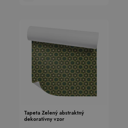
Tapeta Zelený abstraktný
dekoratívny vzor