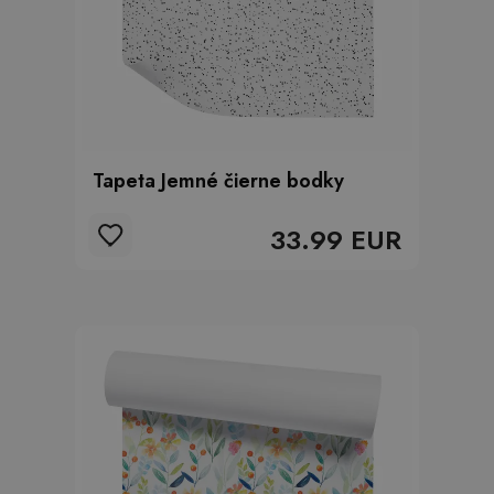
Tapeta Jemné čierne bodky
33.99 EUR