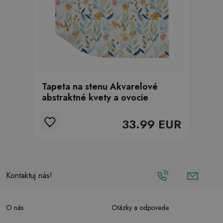
Tapeta na stenu Akvarelové
abstraktné kvety a ovocie
33.99 EUR
Kontaktuj nás!
O nás
Otázky a odpovede