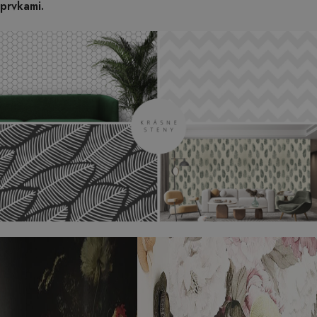
prvkami.