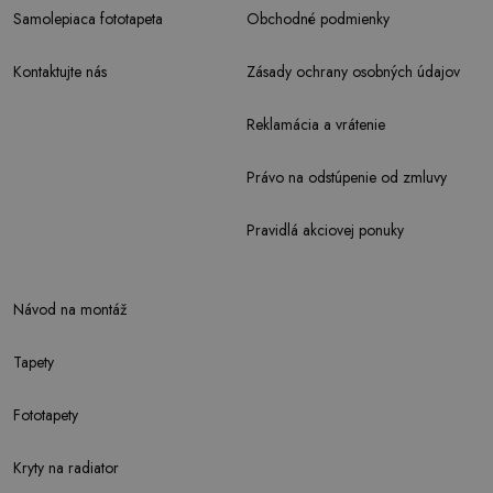
Samolepiaca fototapeta
Obchodné podmienky
Kontaktujte nás
Zásady ochrany osobných údajov
Reklamácia a vrátenie
Právo na odstúpenie od zmluvy
Pravidlá akciovej ponuky
Návod na montáž
Tapety
Fototapety
Kryty na radiator