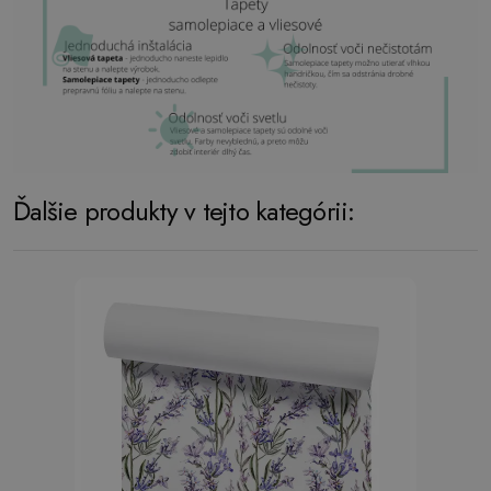
Ďalšie produkty v tejto kategórii: