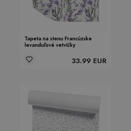
Tapeta na stenu Francúzske
levanduľové vetvičky
33.99 EUR