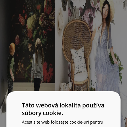
Táto webová lokalita používa
súbory cookie.
Acest site web folosește cookie-uri pentru