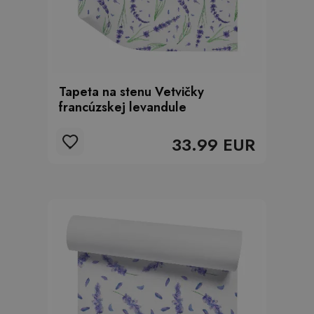
Tapeta na stenu Vetvičky
francúzskej levandule
33.99 EUR