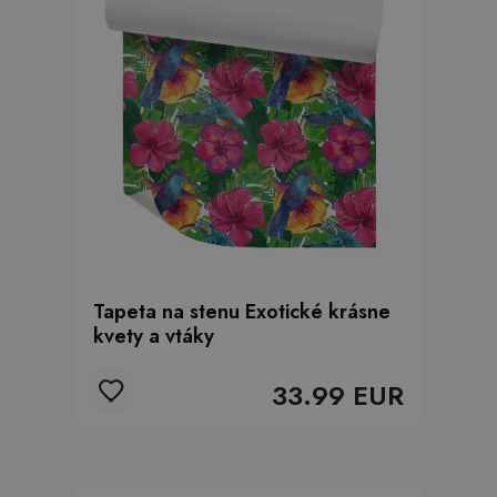
Tapeta na stenu Exotické krásne
kvety a vtáky
33.99 EUR