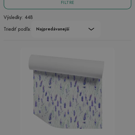
FILTRE
Výsledky: 448
Triediť podľa:
Najpredávanejší