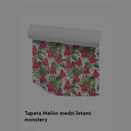
Tapeta Melón medzi listami
monstery