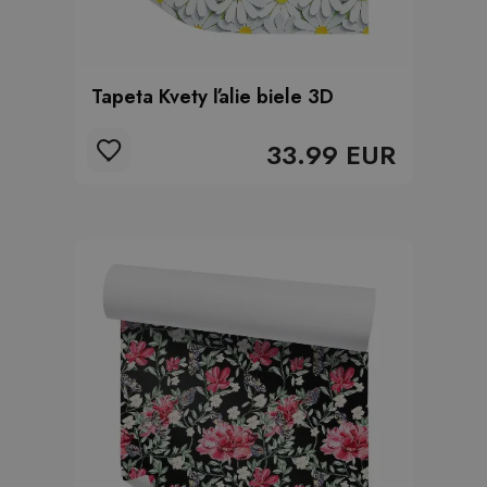
Tapeta Kvety ľalie biele 3D
33.99 EUR