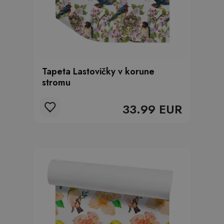
Tapeta Lastovičky v korune
stromu
33.99 EUR