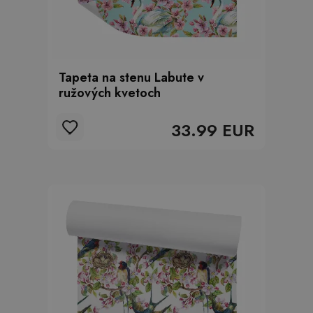
Tapeta na stenu Labute v
ružových kvetoch
33.99 EUR