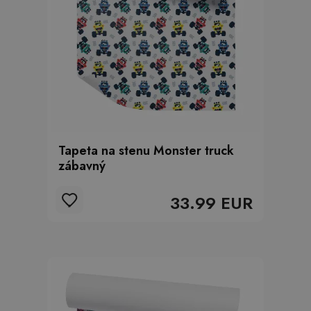
Tapeta na stenu Monster truck
zábavný
33.99 EUR