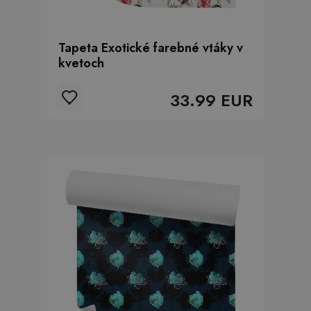
Tapeta Exotické farebné vtáky v
kvetoch
33.99 EUR