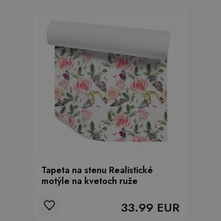
Tapeta na stenu Realistické
motýle na kvetoch ruže
33.99 EUR