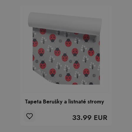
Tapeta Berušky a listnaté stromy
33.99 EUR