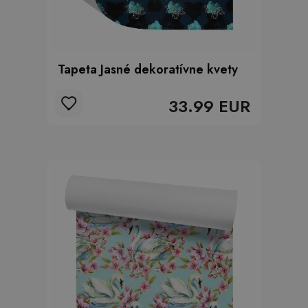
Tapeta Jasné dekoratívne kvety
33.99 EUR