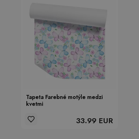
Tapeta Farebné motýle medzi
kvetmi
33.99 EUR