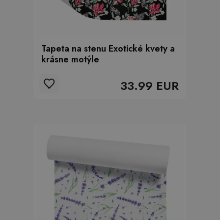
Tapeta na stenu Exotické kvety a
krásne motýle
33.99 EUR