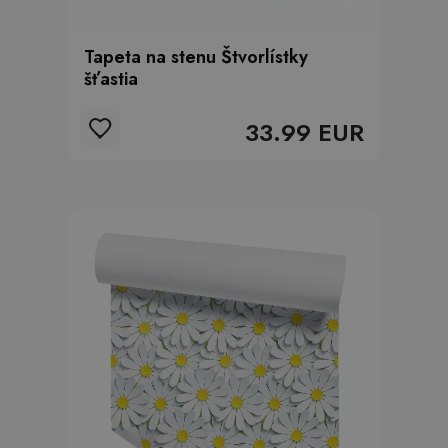
Tapeta na stenu Štvorlístky
šťastia
33.99 EUR