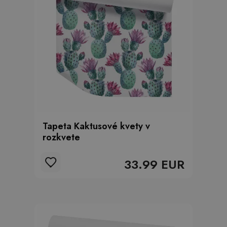
Tapeta Kaktusové kvety v
rozkvete
33.99 EUR