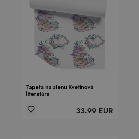
Tapeta na stenu Kvetinová
literatúra
33.99 EUR