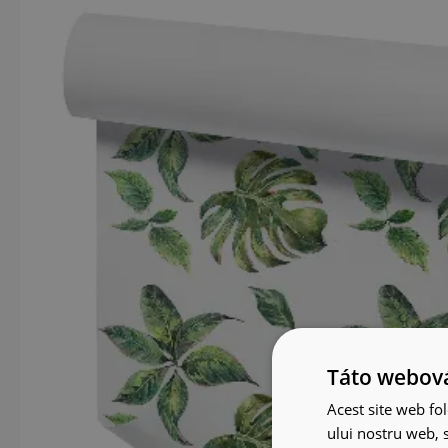
Táto webová
Acest site web fol
ului nostru web, s