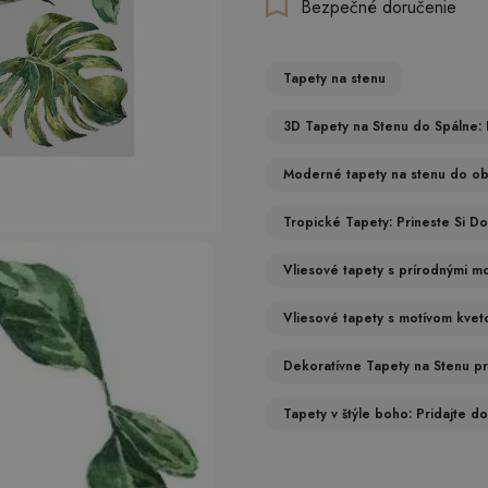
Bezpečné doručenie
Tapety na stenu
3D Tapety na Stenu do Spálne: 
Moderné tapety na stenu do obýv
Tropické Tapety: Prineste Si 
Vliesové tapety s prírodnými mot
Vliesové tapety s motívom kveto
Dekoratívne Tapety na Stenu pr
Tapety v štýle boho: Pridajte do