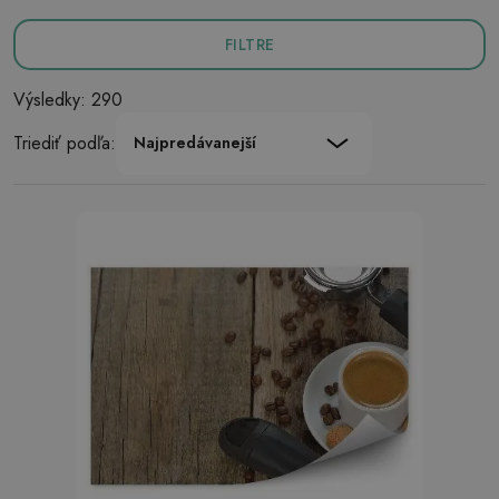
FILTRE
Výsledky: 290
Triediť podľa:
Najpredávanejší