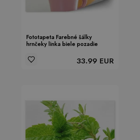
Fototapeta Farebné šálky
hrnčeky linka biele pozadie
33.99 EUR