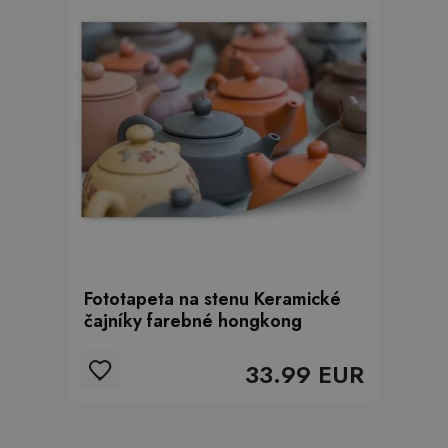
Fototapeta na stenu Keramické
čajníky farebné hongkong
33.99 EUR