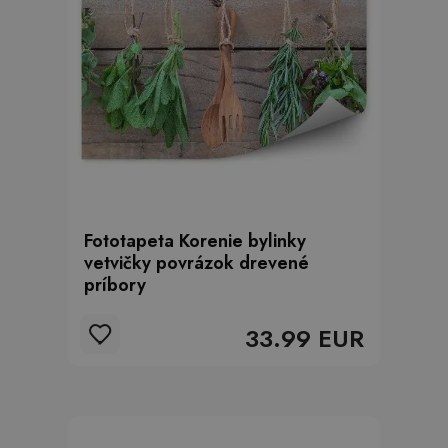
Fototapeta Korenie bylinky
vetvičky povrázok drevené
príbory
33.99 EUR