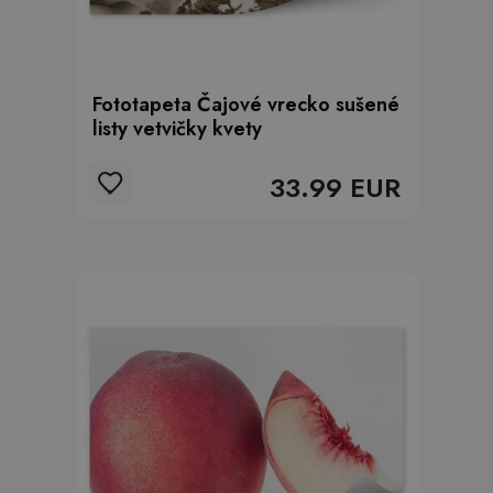
Fototapeta Čajové vrecko sušené
listy vetvičky kvety
33.99 EUR