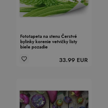
Fototapeta na stenu Čerstvé
bylinky korenie vetvičky listy
biele pozadie
33.99 EUR