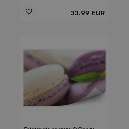
33.99 EUR