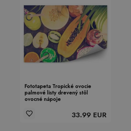
Fototapeta Tropické ovocie
palmové listy drevený stôl
ovocné nápoje
33.99 EUR