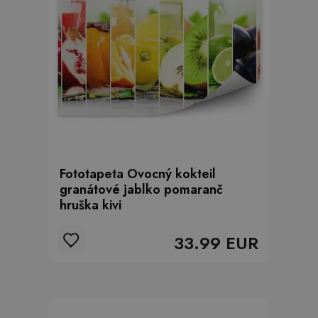
Fototapeta Ovocný kokteil
granátové jablko pomaranč
hruška kivi
33.99 EUR