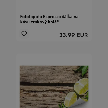
Fototapeta Espresso šálka na
kávu zrnkový koláč
33.99 EUR