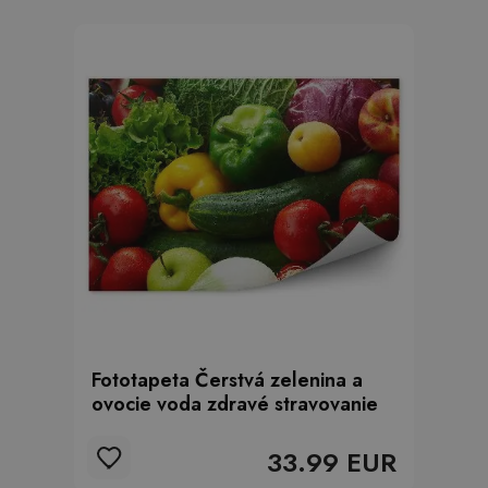
Fototapeta Čerstvá zelenina a
ovocie voda zdravé stravovanie
33.99 EUR