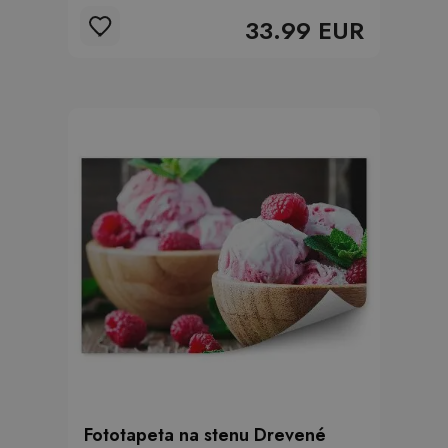
33.99 EUR
Fototapeta na stenu Drevené