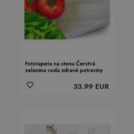
Fototapeta na stenu Čerstvá
zelenina voda zdravé potraviny
33.99 EUR