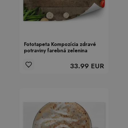
Fototapeta Kompozícia zdravé
potraviny farebná zelenina
33.99 EUR