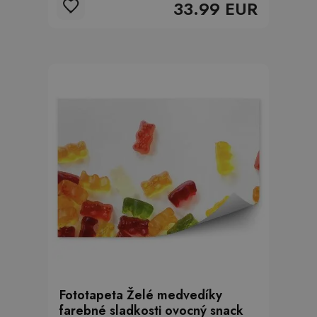
33.99 EUR
Fototapeta Želé medvedíky
farebné sladkosti ovocný snack