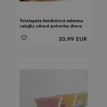
Fototapeta Sendvičová zelenina
raňajky zdravé potraviny drevo
33.99 EUR