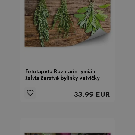
Fototapeta Rozmarín tymián
šalvia čerstvé bylinky vetvičky
33.99 EUR