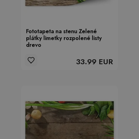
Fototapeta na stenu Zelené
plátky limetky rozpolené listy
drevo
33.99 EUR