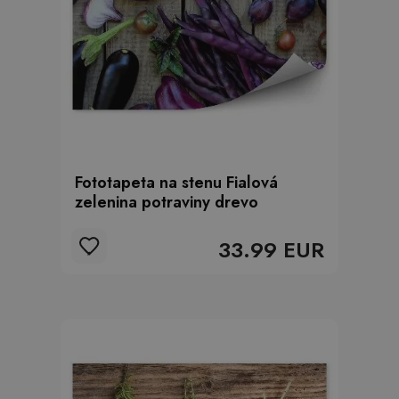
Fototapeta na stenu Fialová
zelenina potraviny drevo
33.99 EUR