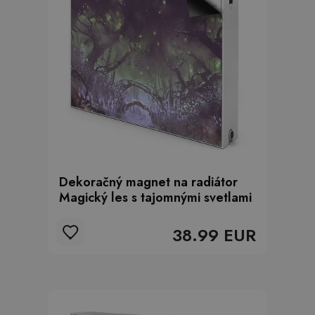
Dekoračný magnet na radiátor
Magický les s tajomnými svetlami
38.99 EUR