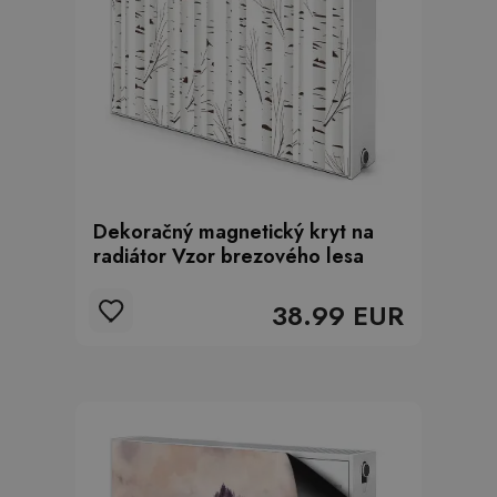
Dekoračný magnetický kryt na
radiátor Vzor brezového lesa
38.99 EUR