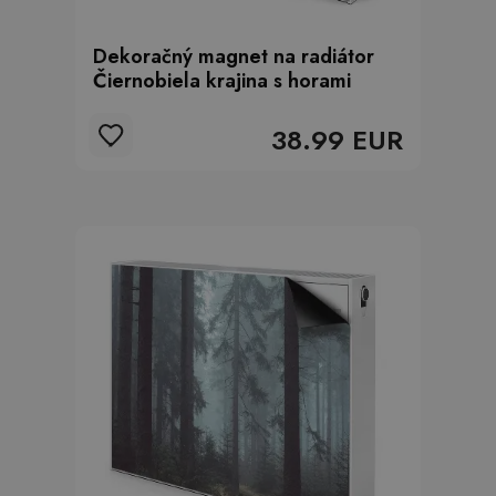
Dekoračný magnet na radiátor
Čiernobiela krajina s horami
38.99 EUR