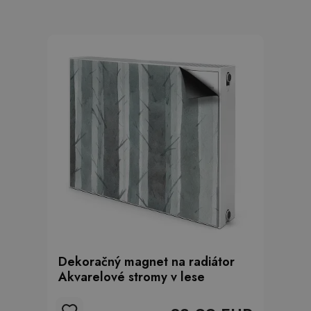
Dekoračný magnet na radiátor
Akvarelové stromy v lese