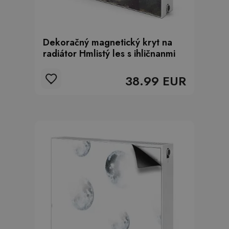
Dekoračný magnetický kryt na
radiátor Hmlistý les s ihličnanmi
38.99 EUR