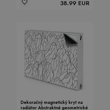
38.99 EUR
Dekoračný magnetický kryt na
radiátor Abstraktné geometrické