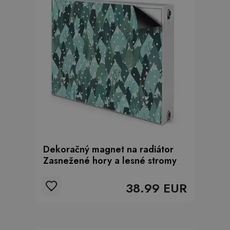
Dekoračný magnet na radiátor
Zasnežené hory a lesné stromy
38.99 EUR