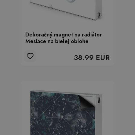
Dekoračný magnet na radiátor
Mesiace na bielej oblohe
38.99 EUR