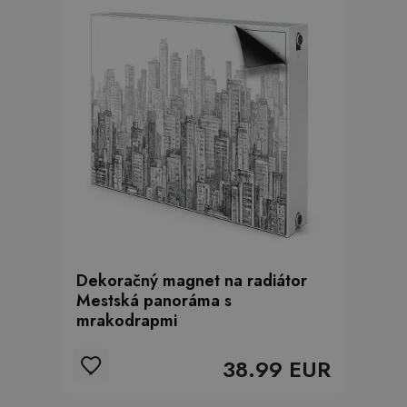
Dekoračný magnet na radiátor
Mestská panoráma s
mrakodrapmi
38.99 EUR