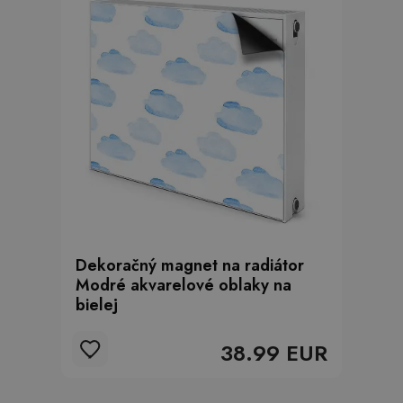
Dekoračný magnet na radiátor
Modré akvarelové oblaky na
bielej
38.99 EUR