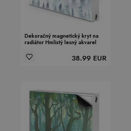
Dekoračný magnetický kryt na
radiátor Hmlistý lesný akvarel
38.99 EUR