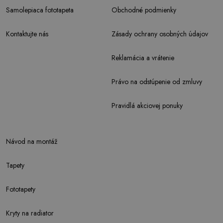
Samolepiaca fototapeta
Obchodné podmienky
Kontaktujte nás
Zásady ochrany osobných údajov
Reklamácia a vrátenie
Právo na odstúpenie od zmluvy
Pravidlá akciovej ponuky
Návod na montáž
Tapety
Fototapety
Kryty na radiator