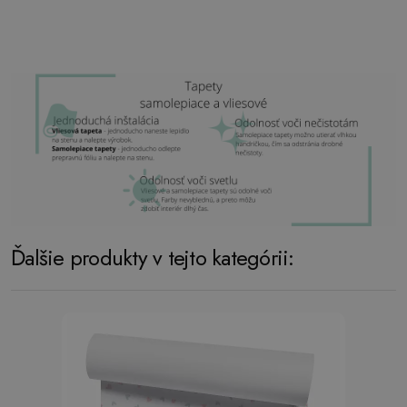
Ďalšie produkty v tejto kategórii: