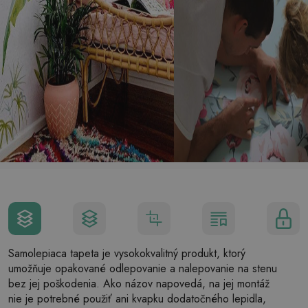
Samolepiaca tapeta je vysokokvalitný produkt, ktorý
umožňuje opakované odlepovanie a nalepovanie na stenu
bez jej poškodenia. Ako názov napovedá, na jej montáž
nie je potrebné použiť ani kvapku dodatočného lepidla,