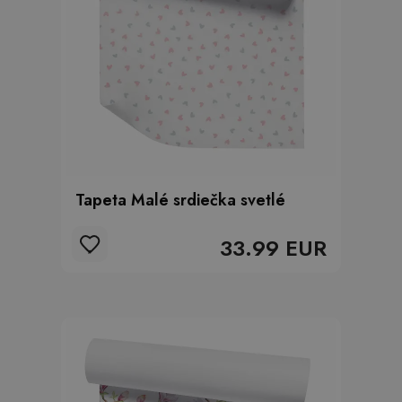
Tapeta Malé srdiečka svetlé
33.99 EUR