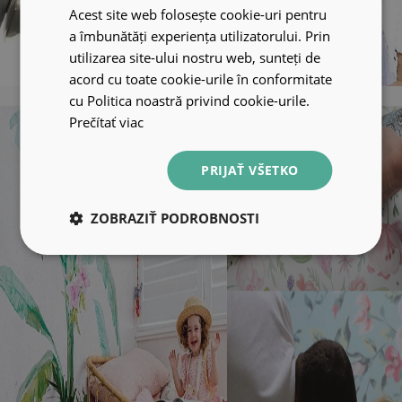
Acest site web folosește cookie-uri pentru
a îmbunătăți experiența utilizatorului. Prin
utilizarea site-ului nostru web, sunteți de
acord cu toate cookie-urile în conformitate
cu Politica noastră privind cookie-urile.
Prečítať viac
PRIJAŤ VŠETKO
ZOBRAZIŤ PODROBNOSTI