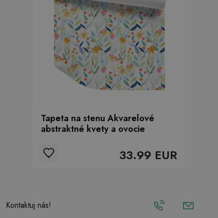
Tapeta na stenu Akvarelové
abstraktné kvety a ovocie
33.99 EUR
Kontaktuj nás!