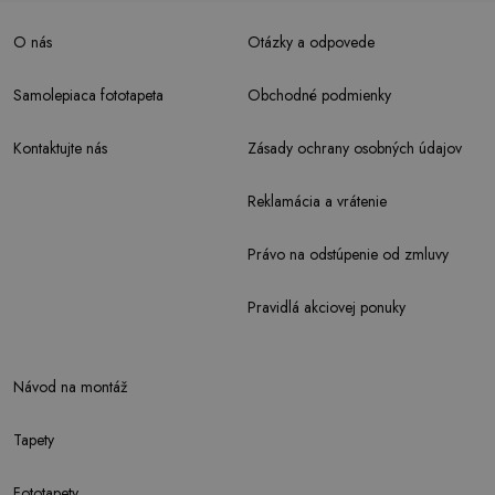
O nás
Otázky a odpovede
Samolepiaca fototapeta
Obchodné podmienky
Kontaktujte nás
Zásady ochrany osobných údajov
Reklamácia a vrátenie
Právo na odstúpenie od zmluvy
Pravidlá akciovej ponuky
Návod na montáž
Tapety
Fototapety