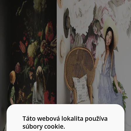
Táto webová lokalita používa
súbory cookie.