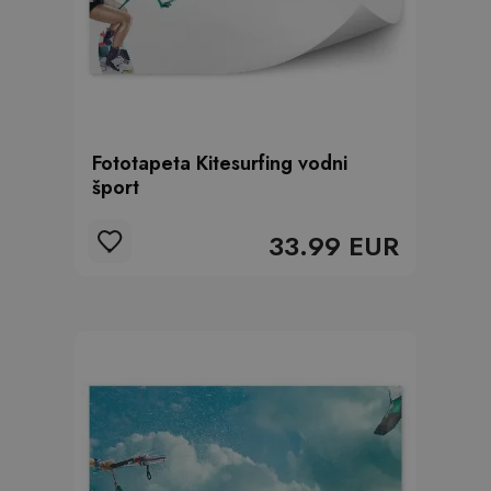
Fototapeta Kitesurfing vodni
šport
33.99 EUR