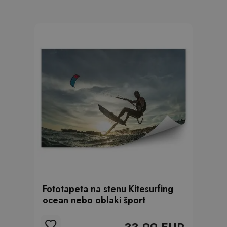
Fototapeta na stenu Kitesurfing
ocean nebo oblaki šport