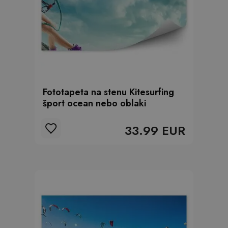
Fototapeta na stenu Kitesurfing
šport ocean nebo oblaki
33.99 EUR