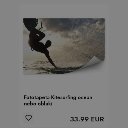
Fototapeta Kitesurfing ocean
nebo oblaki
33.99 EUR