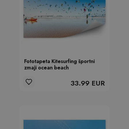
Fototapeta Kitesurfing športni
zmaji ocean beach
33.99 EUR