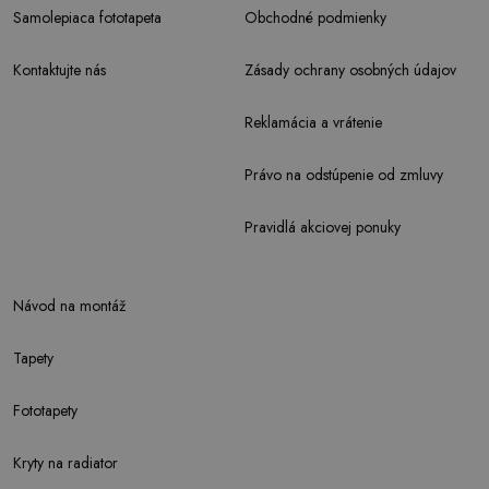
Samolepiaca fototapeta
Obchodné podmienky
Kontaktujte nás
Zásady ochrany osobných údajov
Reklamácia a vrátenie
Právo na odstúpenie od zmluvy
Pravidlá akciovej ponuky
Návod na montáž
Tapety
Fototapety
Kryty na radiator