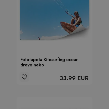
Fototapeta Kitesurfing ocean
drevo nebo
33.99 EUR