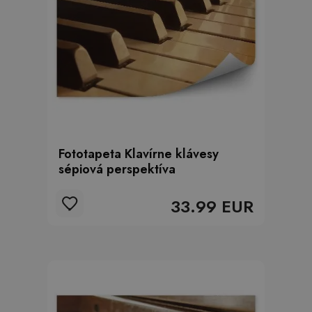
Fototapeta Klavírne klávesy
sépiová perspektíva
33.99 EUR