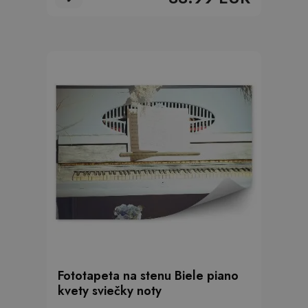
Fototapeta na stenu Biele piano
kvety sviečky noty