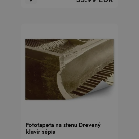
Fototapeta na stenu Drevený
klavír sépia