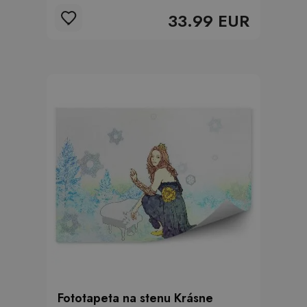
33.99 EUR
Fototapeta na stenu Krásne