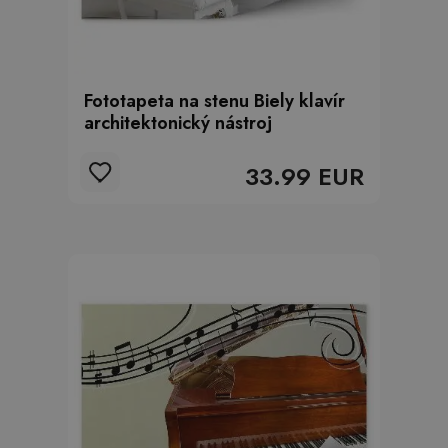
Fototapeta na stenu Biely klavír
architektonický nástroj
33.99 EUR