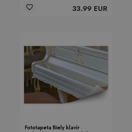
33.99 EUR
Fototapeta Biely klavír