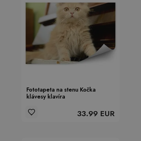
Fototapeta na stenu Kočka
klávesy klavíra
33.99 EUR