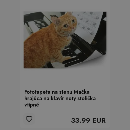
Fototapeta na stenu Mačka
hrajúca na klavír noty stolička
vtipné
33.99 EUR