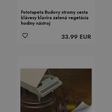
Fototapeta Budovy stromy cesta
klávesy klavíra zelená vegetácia
hodiny nástroj
33.99 EUR