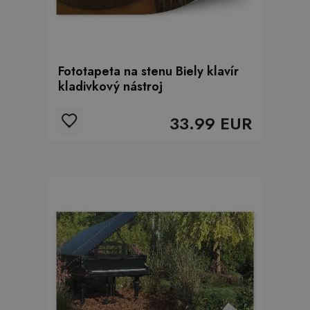
Fototapeta na stenu Biely klavír
kladivkový nástroj
33.99 EUR