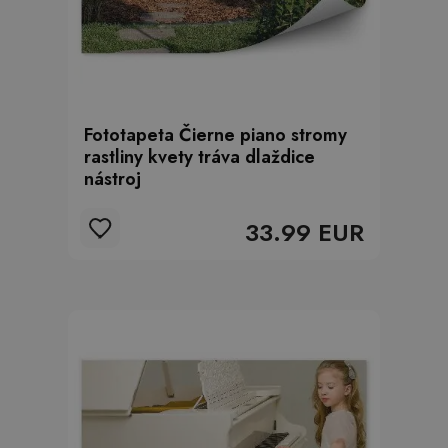
Fototapeta Čierne piano stromy
rastliny kvety tráva dlaždice
nástroj
33.99 EUR