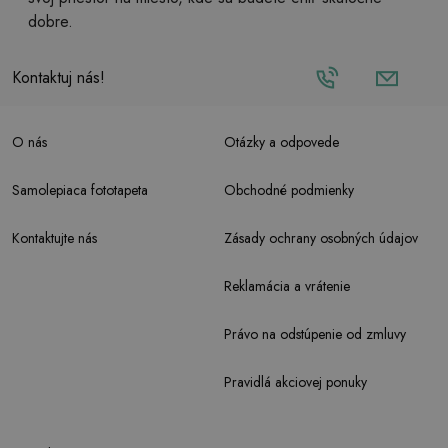
dobre.
Kontaktuj nás!
O nás
Otázky a odpovede
Samolepiaca fototapeta
Obchodné podmienky
Kontaktujte nás
Zásady ochrany osobných údajov
Reklamácia a vrátenie
Právo na odstúpenie od zmluvy
Pravidlá akciovej ponuky