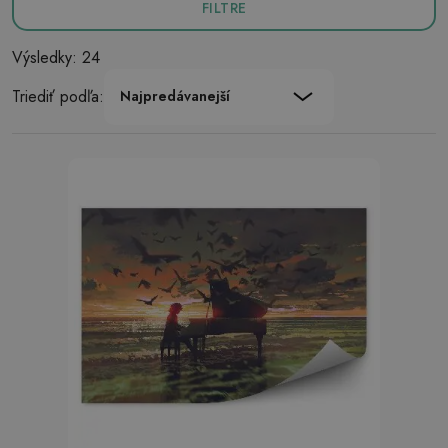
FILTRE
Výsledky: 24
Triediť podľa:
Najpredávanejší