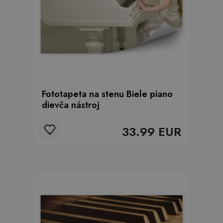
Fototapeta na stenu Biele piano
dievča nástroj
33.99 EUR