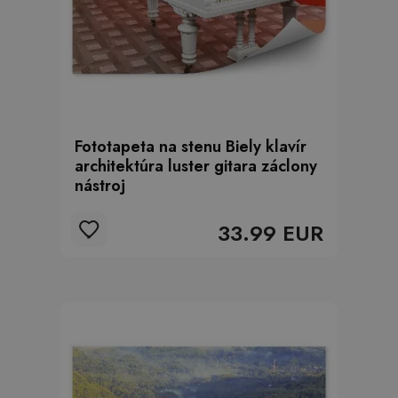
Fototapeta na stenu Biely klavír
architektúra luster gitara záclony
nástroj
33.99 EUR