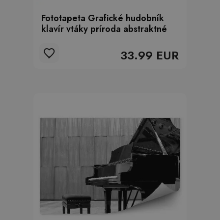
Fototapeta Grafické hudobník
klavír vtáky príroda abstraktné
33.99 EUR