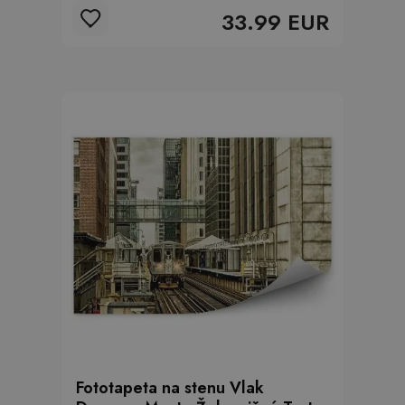
33.99 EUR
Fototapeta na stenu Vlak