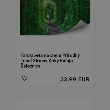
Fototapeta na stenu Prírodný
Tunel Stromy Kríky Koľaje
Železnice
33.99 EUR