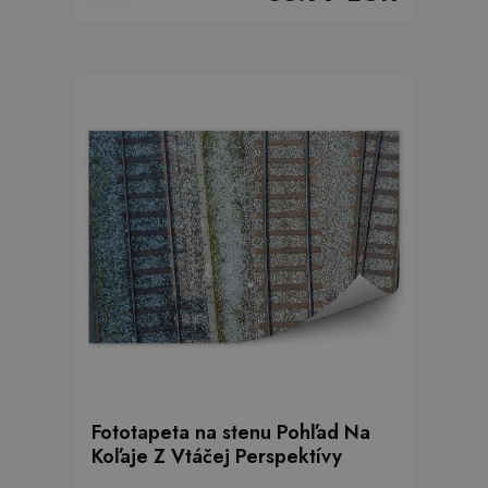
Fototapeta na stenu Pohľad Na
Koľaje Z Vtáčej Perspektívy