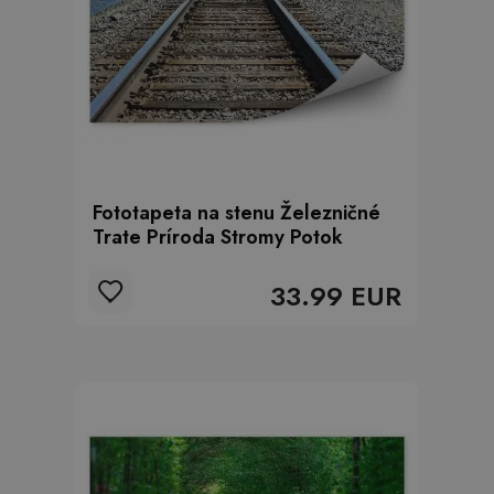
Fototapeta na stenu Železničné
Trate Príroda Stromy Potok
33.99 EUR