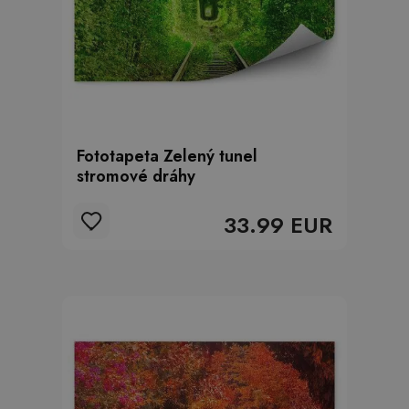
Fototapeta Zelený tunel
stromové dráhy
33.99 EUR