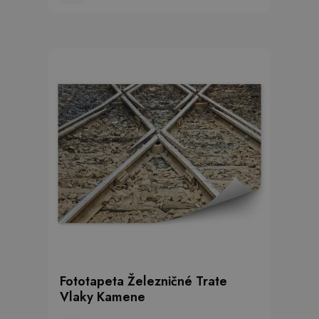
Fototapeta Železničné Trate
Vlaky Kamene