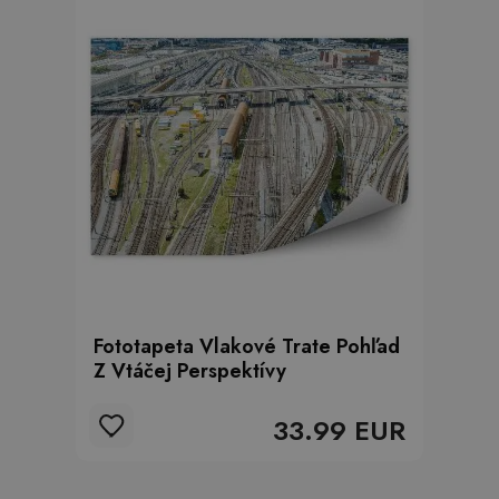
Fototapeta Vlakové Trate Pohľad
Z Vtáčej Perspektívy
33.99 EUR