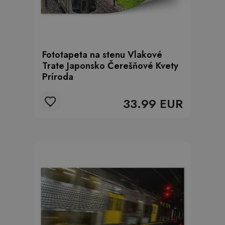
Fototapeta na stenu Vlakové
Trate Japonsko Čerešňové Kvety
Príroda
33.99 EUR