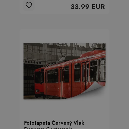
33.99 EUR
Fototapeta Červený Vlak