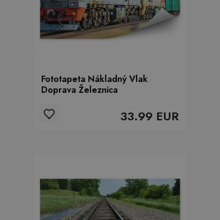
Fototapeta Nákladný Vlak
Doprava Železnica
33.99 EUR