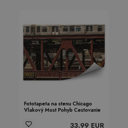
Fototapeta na stenu Chicago
Vlakový Most Pohyb Cestovanie
33.99 EUR