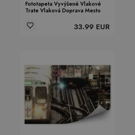
Fototapeta Vyvýšené Vlakové
Trate Vlaková Doprava Mesto
33.99 EUR