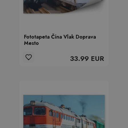
Fototapeta Čína Vlak Doprava
Mesto
33.99 EUR