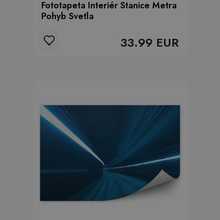
Fototapeta Interiér Stanice Metra
Pohyb Svetla
33.99 EUR