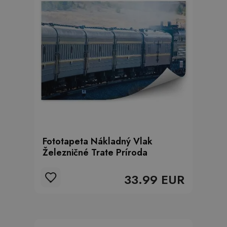
Fototapeta Nákladný Vlak
Železničné Trate Príroda
33.99 EUR