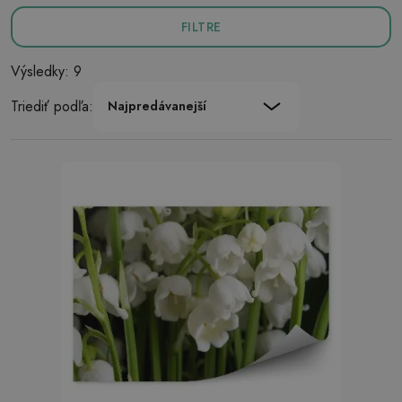
FILTRE
Výsledky: 9
Triediť podľa:
Najpredávanejší