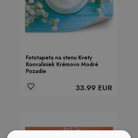
Fototapeta na stenu Kvety
Konvaliniek Krémovo Modré
Pozadie
33.99 EUR