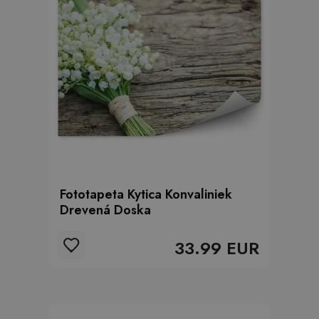
Fototapeta Kytica Konvaliniek
Drevená Doska
33.99 EUR