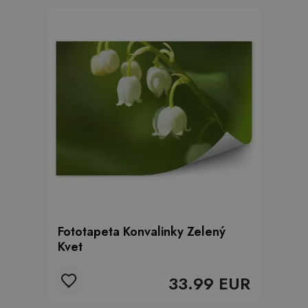
Fototapeta Konvalinky Zelený
Kvet
33.99 EUR