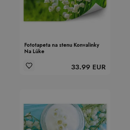
Fototapeta na stenu Konvalinky
Na Lúke
33.99 EUR