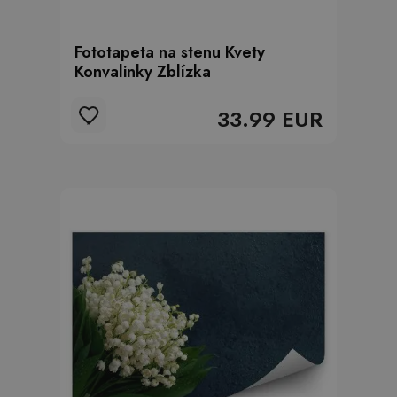
Fototapeta na stenu Kvety
Konvalinky Zblízka
33.99 EUR