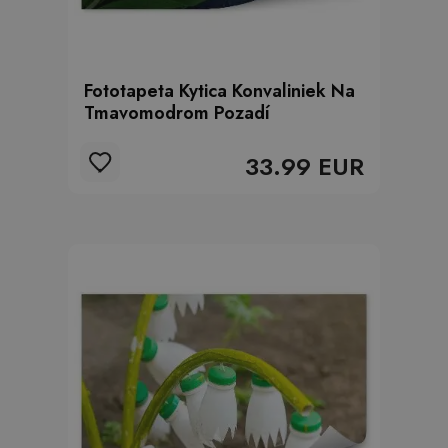
Fototapeta Kytica Konvaliniek Na
Tmavomodrom Pozadí
33.99 EUR