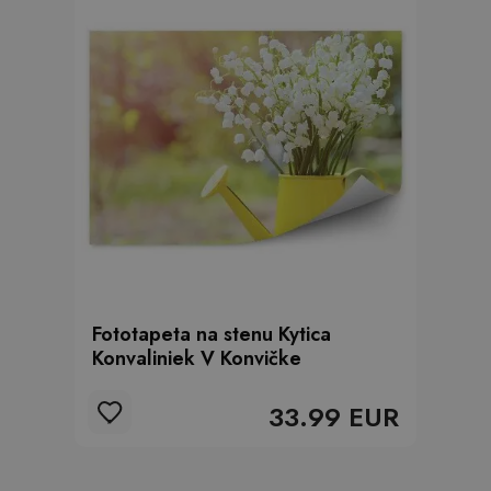
Fototapeta na stenu Kytica
Konvaliniek V Konvičke
33.99 EUR