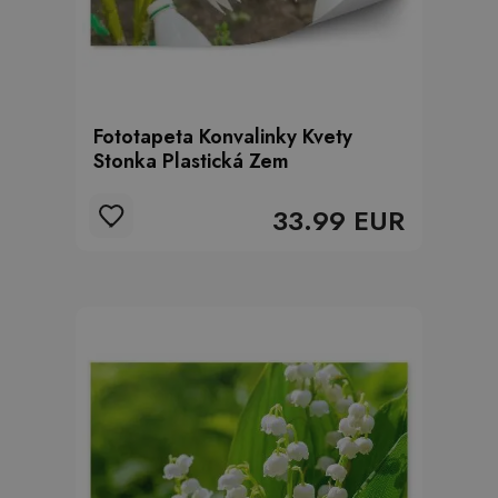
Fototapeta Konvalinky Kvety
Stonka Plastická Zem
33.99 EUR